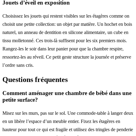
Jouets d’éveil en exposition
Choisissez les jouets qui restent visibles sur les étagères comme on
choisit une petite collection: un objet par matière. Un hochet en bois
naturel, un anneau de dentition en silicone alimentaire, un cube en
tissu molletonné. Ces trois-là suffisent pour les six premiers mois.
Rangez-les le soir dans leur panier pour que la chambre respire,
ressortez-les au réveil. Ce petit geste structure la journée et préserve
l’ordre sans cris.
Questions fréquentes
Comment aménager une chambre de bébé dans une
petite surface?
Misez sur les murs, pas sur le sol. Une commode-table à langer deux
en un libère l’espace d’un meuble entier. Fixez les étagères en
hauteur pour tout ce qui est fragile et utilisez des tringles de penderie