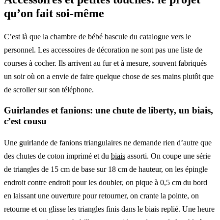
qu’on fait soi-même
C’est là que la chambre de bébé bascule du catalogue vers le
personnel. Les accessoires de décoration ne sont pas une liste de
courses à cocher. Ils arrivent au fur et à mesure, souvent fabriqués
un soir où on a envie de faire quelque chose de ses mains plutôt que
de scroller sur son téléphone.
Guirlandes et fanions: une chute de liberty, un biais,
c’est cousu
Une guirlande de fanions triangulaires ne demande rien d’autre que
des chutes de coton imprimé et du
biais
assorti. On coupe une série
de triangles de 15 cm de base sur 18 cm de hauteur, on les épingle
endroit contre endroit pour les doubler, on pique à 0,5 cm du bord
en laissant une ouverture pour retourner, on crante la pointe, on
retourne et on glisse les triangles finis dans le biais replié. Une heure