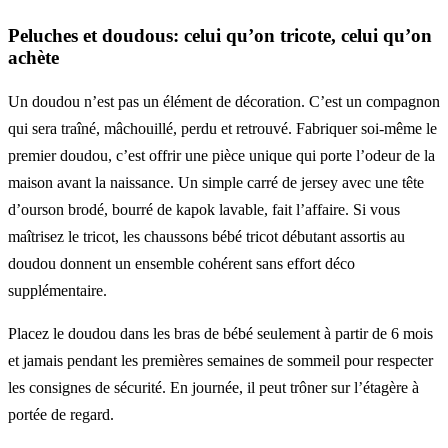
Peluches et doudous: celui qu’on tricote, celui qu’on
achète
Un doudou n’est pas un élément de décoration. C’est un compagnon
qui sera traîné, mâchouillé, perdu et retrouvé. Fabriquer soi-même le
premier doudou, c’est offrir une pièce unique qui porte l’odeur de la
maison avant la naissance. Un simple carré de jersey avec une tête
d’ourson brodé, bourré de kapok lavable, fait l’affaire. Si vous
maîtrisez le tricot, les chaussons bébé tricot débutant assortis au
doudou donnent un ensemble cohérent sans effort déco
supplémentaire.
Placez le doudou dans les bras de bébé seulement à partir de 6 mois
et jamais pendant les premières semaines de sommeil pour respecter
les consignes de sécurité. En journée, il peut trôner sur l’étagère à
portée de regard.