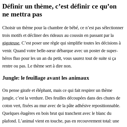
Définir un thème, c’est définir ce qu’on
ne mettra pas
Choisir un thème pour la chambre de bébé, ce n’est pas sélectionner
trois motifs et décliner des rideaux au coussin en passant par la
gigoteuse
. C’est poser une règle qui simplifie toutes les décisions à
venir. Quand votre belle-sœur débarque avec un poster de super-
héros fluo pour les un an du petit, vous saurez tout de suite si ça
rentre ou pas. Le thème sert à dire non.
Jungle: le feuillage avant les animaux
On pense girafe et éléphant, mais ce qui fait respirer un thème
jungle, c’est la verdure. Des feuilles découpées dans des chutes de
coton vert, fixées au mur avec de la pâte adhésive repositionnable.
Quelques étagères en bois brut qui tranchent avec le blanc du
plafond. L’animal vient en touche, pas en recouvrement total: une