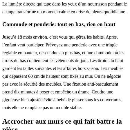
La lumière directe qui tape dans les yeux d’un nourrisson pendant le
change transforme un moment calme en crise de pleurs quotidienne.
Commode et penderie: tout en bas, rien en haut
Jusqu’à 18 mois environ, c’est vous qui gérez les habits. Après,
l’enfant veut participer. Prévoyez une penderie avec une tringle
réglable en hauteur, descendue au plus bas, et une commode où les
tiroirs du bas contiennent les vêtements du jour. Les tiroirs du haut
gardent les tailles suivantes et les affaires hors saison. Les meubles
qui dépassent 60 cm de hauteur sont fixés au mur. On ne négocie
pas avec la sécurité des meubles. Une fixation anti-basculement
prend dix minutes à poser et empêche un drame. Coudre une
gigoteuse bien ajustée évite à bébé de glisser sous les couvertures,
mais elle ne remplace pas un meuble stable.
Accrocher aux murs ce qui fait battre la
pièce