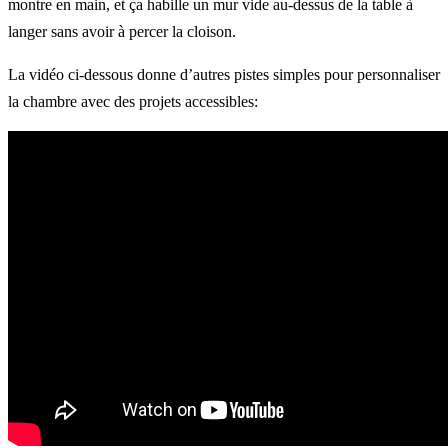
montre en main, et ça habille un mur vide au-dessus de la table à
langer sans avoir à percer la cloison.
La vidéo ci-dessous donne d’autres pistes simples pour personnaliser
la chambre avec des projets accessibles: