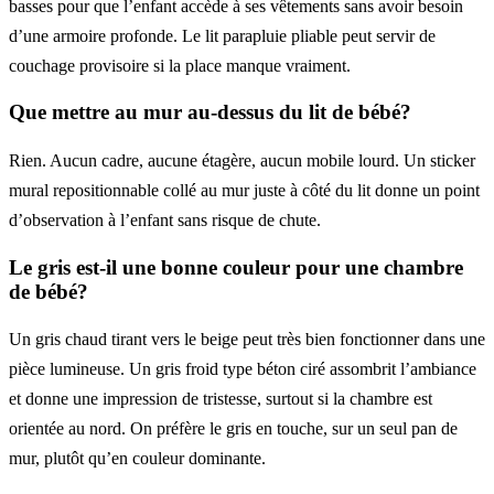
basses pour que l’enfant accède à ses vêtements sans avoir besoin
d’une armoire profonde. Le lit parapluie pliable peut servir de
couchage provisoire si la place manque vraiment.
Que mettre au mur au-dessus du lit de bébé?
Rien. Aucun cadre, aucune étagère, aucun mobile lourd. Un sticker
mural repositionnable collé au mur juste à côté du lit donne un point
d’observation à l’enfant sans risque de chute.
Le gris est-il une bonne couleur pour une chambre
de bébé?
Un gris chaud tirant vers le beige peut très bien fonctionner dans une
pièce lumineuse. Un gris froid type béton ciré assombrit l’ambiance
et donne une impression de tristesse, surtout si la chambre est
orientée au nord. On préfère le gris en touche, sur un seul pan de
mur, plutôt qu’en couleur dominante.