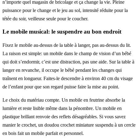
n’importe quel magasin de bricolage et ça change la vie. Pleine
puissance pour le change et le jeu au sol, intensité réduite pour la
tétée du soir, veilleuse seule pour le coucher.
Le mobile musical: le suspendre au bon endroit
Fixez le mobile au-dessus de la table à langer, pas au-dessus du lit.
La raison est simple: un mobile dans le champ de vision d’un bébé
qui doit s’endormir, c’est une distraction, pas une aide. Sur la table à
langer en revanche, il occupe le bébé pendant les changes qui
traînent en longueur. Faites-le descendre à environ 40 cm du visage
de l’enfant pour que son regard puisse faire la mise au point.
Le choix du matériau compte. Un mobile en feutrine absorbe la
lumière et reste lisible même dans la pénombre. Un mobile en
plastique brillant renvoie des reflets désagréables. Si vous savez
manier le crochet, un doudou crochet miniature suspendu à un cercle
en bois fait un mobile parfait et personnel.