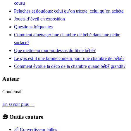
cousu
Peluches et doudous: celui qu’on tricote, celui qu’on achète
Jouets d’éveil en exposition
Questions fréquentes
Comment aménager une chambre de bébé dans une petite
surface?
Que mettre au mur au-dessus du lit de bébé?
Le gris est-il une bonne couleur pour une chambre de bébé?
Comment évolue la déco de la chambre quand bébé grandit?
Auteur
Coudemail
En savoir plus →
🧰 Outils couture
📏
Convertisseur tailles