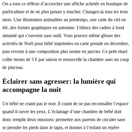
On a tous ce réflexe d’accrocher une affiche achetée en boutique de
puériculture et de ne plus jamais y toucher. Changez-la tous les trois
mois. Une illustration animalière au printemps, une carte du ciel en
été, des formes graphiques en automne. Utilisez des cadres à fond
aimanté qui s’ouvrent sans outil. Vous pouvez même glisser des
activités de Noël pour bébé imprimées en carte postale en décembre,
puis revenir à une composition plus neutre en janvier. Ce petit rituel
coûte moins de 5 € par saison et renouvelle la chambre sans un coup
de pinceau.
Éclairer sans agresser: la lumière qui
accompagne la nuit
Un bébé ne craint pas le noir. Il craint de ne pas reconnaître l’espace
quand il ouvre les yeux. L’éclairage d’une chambre de bébé doit
donc remplir deux missions: permettre aux parents de circuler sans
se prendre les pieds dans le tapis, et donner à l’enfant un repère