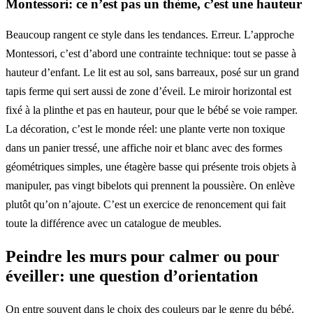
Montessori: ce n’est pas un thème, c’est une hauteur
Beaucoup rangent ce style dans les tendances. Erreur. L’approche
Montessori, c’est d’abord une contrainte technique: tout se passe à
hauteur d’enfant. Le lit est au sol, sans barreaux, posé sur un grand
tapis ferme qui sert aussi de zone d’éveil. Le miroir horizontal est
fixé à la plinthe et pas en hauteur, pour que le bébé se voie ramper.
La décoration, c’est le monde réel: une plante verte non toxique
dans un panier tressé, une affiche noir et blanc avec des formes
géométriques simples, une étagère basse qui présente trois objets à
manipuler, pas vingt bibelots qui prennent la poussière. On enlève
plutôt qu’on n’ajoute. C’est un exercice de renoncement qui fait
toute la différence avec un catalogue de meubles.
Peindre les murs pour calmer ou pour
éveiller: une question d’orientation
On entre souvent dans le choix des couleurs par le genre du bébé.