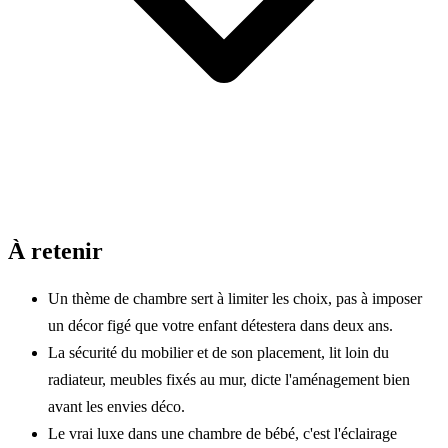
À retenir
Un thème de chambre sert à limiter les choix, pas à imposer
un décor figé que votre enfant détestera dans deux ans.
La sécurité du mobilier et de son placement, lit loin du
radiateur, meubles fixés au mur, dicte l'aménagement bien
avant les envies déco.
Le vrai luxe dans une chambre de bébé, c'est l'éclairage