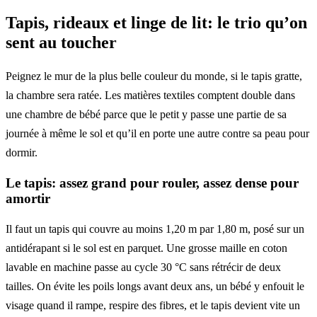
Tapis, rideaux et linge de lit: le trio qu’on
sent au toucher
Peignez le mur de la plus belle couleur du monde, si le tapis gratte,
la chambre sera ratée. Les matières textiles comptent double dans
une chambre de bébé parce que le petit y passe une partie de sa
journée à même le sol et qu’il en porte une autre contre sa peau pour
dormir.
Le tapis: assez grand pour rouler, assez dense pour
amortir
Il faut un tapis qui couvre au moins 1,20 m par 1,80 m, posé sur un
antidérapant si le sol est en parquet. Une grosse maille en coton
lavable en machine passe au cycle 30 °C sans rétrécir de deux
tailles. On évite les poils longs avant deux ans, un bébé y enfouit le
visage quand il rampe, respire des fibres, et le tapis devient vite un