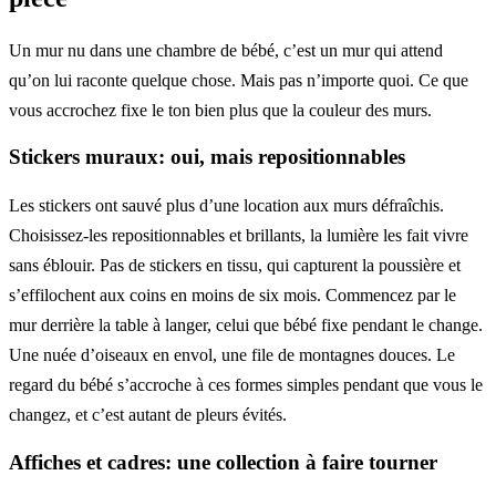
Un mur nu dans une chambre de bébé, c’est un mur qui attend
qu’on lui raconte quelque chose. Mais pas n’importe quoi. Ce que
vous accrochez fixe le ton bien plus que la couleur des murs.
Stickers muraux: oui, mais repositionnables
Les stickers ont sauvé plus d’une location aux murs défraîchis.
Choisissez-les repositionnables et brillants, la lumière les fait vivre
sans éblouir. Pas de stickers en tissu, qui capturent la poussière et
s’effilochent aux coins en moins de six mois. Commencez par le
mur derrière la table à langer, celui que bébé fixe pendant le change.
Une nuée d’oiseaux en envol, une file de montagnes douces. Le
regard du bébé s’accroche à ces formes simples pendant que vous le
changez, et c’est autant de pleurs évités.
Affiches et cadres: une collection à faire tourner