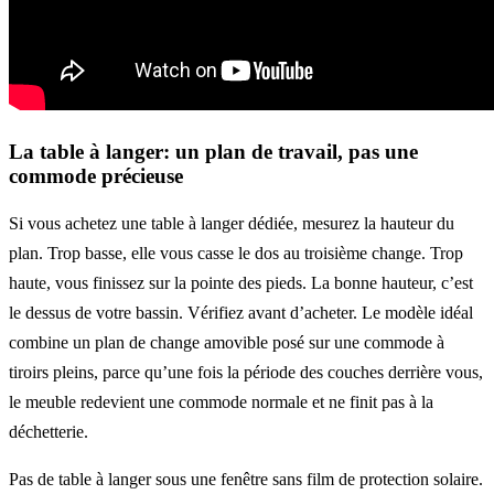
La table à langer: un plan de travail, pas une
commode précieuse
Si vous achetez une table à langer dédiée, mesurez la hauteur du
plan. Trop basse, elle vous casse le dos au troisième change. Trop
haute, vous finissez sur la pointe des pieds. La bonne hauteur, c’est
le dessus de votre bassin. Vérifiez avant d’acheter. Le modèle idéal
combine un plan de change amovible posé sur une commode à
tiroirs pleins, parce qu’une fois la période des couches derrière vous,
le meuble redevient une commode normale et ne finit pas à la
déchetterie.
Pas de table à langer sous une fenêtre sans film de protection solaire.