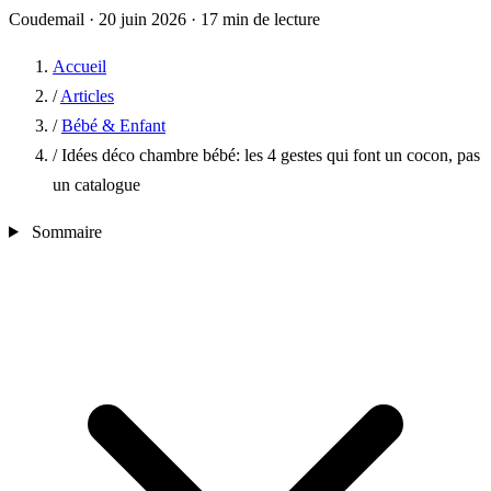
Coudemail
·
20 juin 2026
·
17 min de lecture
Accueil
/
Articles
/
Bébé & Enfant
/
Idées déco chambre bébé: les 4 gestes qui font un cocon, pas
un catalogue
Sommaire