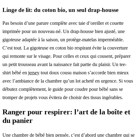
Linge de lit: du coton bio, un seul drap-housse
Pas besoin d’une parure complète avec taie d’oreiller et couette
imprimée pour un nouveau-né. Un drap-housse bien ajusté, une
gigoteuse adaptée à la saison, un protège-matelas imperméable.
C’est tout. La gigoteuse en coton bio respirant évite la couverture
qui remonte sur le visage. Pour celles et ceux qui cousent, préparer
un petit trousseau avant la naissance fait partie du plaisir. Un tee-
shirt bébé en
jersey
tout doux cousu maison s’accorde bien mieux
avec l’ambiance de la chambre qu’un lot acheté en urgence. Si vous
débutez complètement, le guide pour coudre pour bébé sans se
tromper de projets vous évitera de choisir des tissus ingérables.
Ranger pour respirer: l’art de la boîte et
du panier
Une chambre de bébé bien pensée, c’est d’abord une chambre qui se