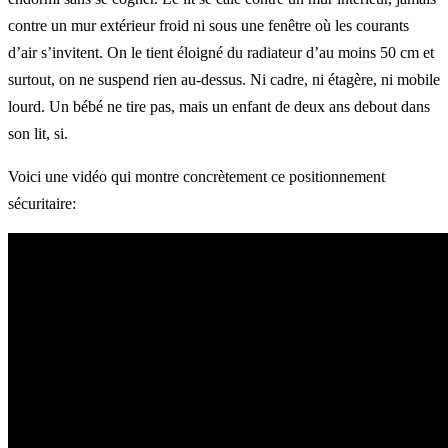
contre un mur extérieur froid ni sous une fenêtre où les courants
d’air s’invitent. On le tient éloigné du radiateur d’au moins 50 cm et
surtout, on ne suspend rien au-dessus. Ni cadre, ni étagère, ni mobile
lourd. Un bébé ne tire pas, mais un enfant de deux ans debout dans
son lit, si.
Voici une vidéo qui montre concrètement ce positionnement
sécuritaire: