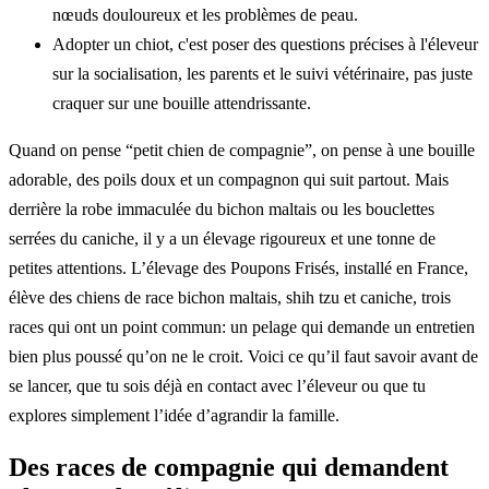
nœuds douloureux et les problèmes de peau.
Adopter un chiot, c'est poser des questions précises à l'éleveur
sur la socialisation, les parents et le suivi vétérinaire, pas juste
craquer sur une bouille attendrissante.
Quand on pense “petit chien de compagnie”, on pense à une bouille
adorable, des poils doux et un compagnon qui suit partout. Mais
derrière la robe immaculée du bichon maltais ou les bouclettes
serrées du caniche, il y a un élevage rigoureux et une tonne de
petites attentions. L’élevage des Poupons Frisés, installé en France,
élève des chiens de race bichon maltais, shih tzu et caniche, trois
races qui ont un point commun: un pelage qui demande un entretien
bien plus poussé qu’on ne le croit. Voici ce qu’il faut savoir avant de
se lancer, que tu sois déjà en contact avec l’éleveur ou que tu
explores simplement l’idée d’agrandir la famille.
Des races de compagnie qui demandent