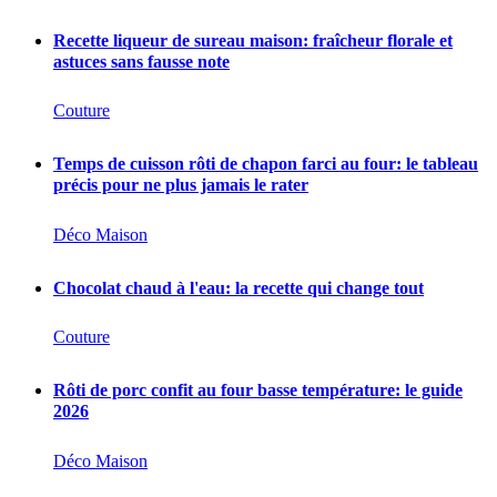
Recette liqueur de sureau maison: fraîcheur florale et
astuces sans fausse note
Couture
Temps de cuisson rôti de chapon farci au four: le tableau
précis pour ne plus jamais le rater
Déco Maison
Chocolat chaud à l'eau: la recette qui change tout
Couture
Rôti de porc confit au four basse température: le guide
2026
Déco Maison