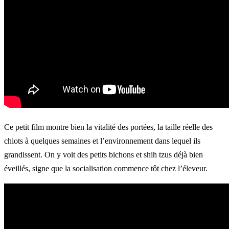
Ce petit film montre bien la vitalité des portées, la taille réelle des
chiots à quelques semaines et l’environnement dans lequel ils
grandissent. On y voit des petits bichons et shih tzus déjà bien
éveillés, signe que la socialisation commence tôt chez l’éleveur.