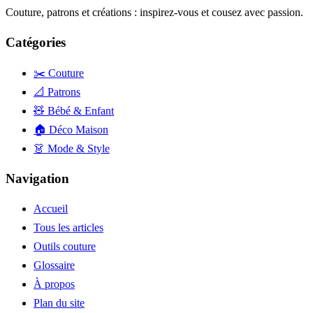
Couture, patrons et créations : inspirez-vous et cousez avec passion.
Catégories
✂️ Couture
📐 Patrons
🧸 Bébé & Enfant
🏠 Déco Maison
👗 Mode & Style
Navigation
Accueil
Tous les articles
Outils couture
Glossaire
À propos
Plan du site