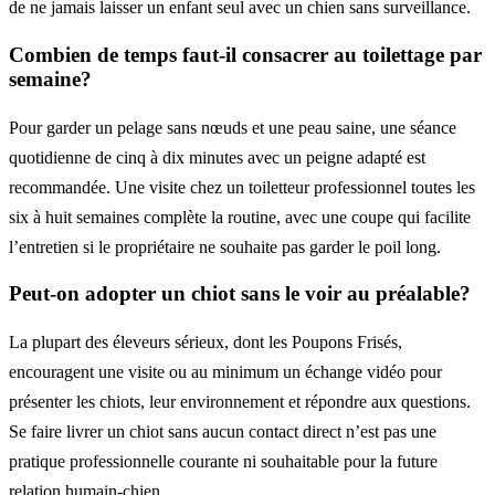
de ne jamais laisser un enfant seul avec un chien sans surveillance.
Combien de temps faut-il consacrer au toilettage par
semaine?
Pour garder un pelage sans nœuds et une peau saine, une séance
quotidienne de cinq à dix minutes avec un peigne adapté est
recommandée. Une visite chez un toiletteur professionnel toutes les
six à huit semaines complète la routine, avec une coupe qui facilite
l’entretien si le propriétaire ne souhaite pas garder le poil long.
Peut-on adopter un chiot sans le voir au préalable?
La plupart des éleveurs sérieux, dont les Poupons Frisés,
encouragent une visite ou au minimum un échange vidéo pour
présenter les chiots, leur environnement et répondre aux questions.
Se faire livrer un chiot sans aucun contact direct n’est pas une
pratique professionnelle courante ni souhaitable pour la future
relation humain-chien.