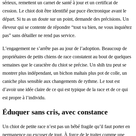
sérieux, remettent un carnet de santé à jour et un certificat de
cession. Le chiot doit être identifié par puce électronique avant le
départ. Si tu as un doute sur un point, demande des précisions. Un
éleveur qui se contente de répondre “tout va bien, ne vous inquiétez
pas” sans détailler ne rend pas service.
L’engagement ne s’arrête pas au jour de l’adoption. Beaucoup de
propriétaires de petits chiens de race constatent au bout de quelques
semaines que le caractère du chiot se précise. Un shih tzu peut se
montrer plus indépendant, un bichon maltais plus pot de colle, un
caniche plus sensible aux changements de rythme. Le tout est
d’avoir une idée claire de ce qui est typique de la race et de ce qui
est propre à l’individu.
Éduquer sans cris, avec constance
Un chiot de petite race n’est pas un bébé fragile qu’il faut porter en
permanence ou excuser de tout. À force de le traiter comme une