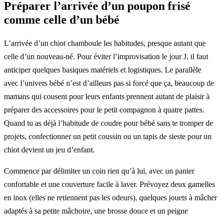
Préparer l’arrivée d’un poupon frisé
comme celle d’un bébé
L’arrivée d’un chiot chamboule les habitudes, presque autant que
celle d’un nouveau-né. Pour éviter l’improvisation le jour J, il faut
anticiper quelques basiques matériels et logistiques. Le parallèle
avec l’univers bébé n’est d’ailleurs pas si forcé que ça, beaucoup de
mamans qui cousent pour leurs enfants prennent autant de plaisir à
préparer des accessoires pour le petit compagnon à quatre pattes.
Quand tu as déjà l’habitude de coudre pour bébé sans te tromper de
projets, confectionner un petit coussin ou un tapis de sieste pour un
chiot devient un jeu d’enfant.
Commence par délimiter un coin rien qu’à lui, avec un panier
confortable et une couverture facile à laver. Prévoyez deux gamelles
en inox (elles ne retiennent pas les odeurs), quelques jouets à mâcher
adaptés à sa petite mâchoire, une brosse douce et un peigne