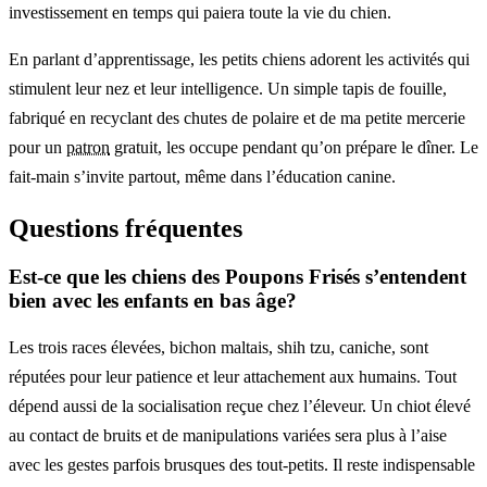
investissement en temps qui paiera toute la vie du chien.
En parlant d’apprentissage, les petits chiens adorent les activités qui
stimulent leur nez et leur intelligence. Un simple tapis de fouille,
fabriqué en recyclant des chutes de polaire et de ma petite mercerie
pour un
patron
gratuit, les occupe pendant qu’on prépare le dîner. Le
fait-main s’invite partout, même dans l’éducation canine.
Questions fréquentes
Est-ce que les chiens des Poupons Frisés s’entendent
bien avec les enfants en bas âge?
Les trois races élevées, bichon maltais, shih tzu, caniche, sont
réputées pour leur patience et leur attachement aux humains. Tout
dépend aussi de la socialisation reçue chez l’éleveur. Un chiot élevé
au contact de bruits et de manipulations variées sera plus à l’aise
avec les gestes parfois brusques des tout-petits. Il reste indispensable