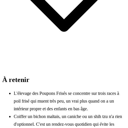
À retenir
L'élevage des Poupons Frisés se concentre sur trois races à
poil frisé qui muent très peu, un vrai plus quand on a un
intérieur propre et des enfants en bas âge.
Coiffer un bichon maltais, un caniche ou un shih tzu n'a rien
d'optionnel. C'est un rendez-vous quotidien qui évite les