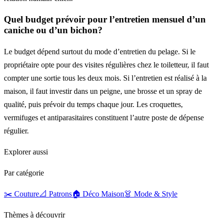
Quel budget prévoir pour l’entretien mensuel d’un
caniche ou d’un bichon?
Le budget dépend surtout du mode d’entretien du pelage. Si le
propriétaire opte pour des visites régulières chez le toiletteur, il faut
compter une sortie tous les deux mois. Si l’entretien est réalisé à la
maison, il faut investir dans un peigne, une brosse et un spray de
qualité, puis prévoir du temps chaque jour. Les croquettes,
vermifuges et antiparasitaires constituent l’autre poste de dépense
régulier.
Explorer aussi
Par catégorie
✂️ Couture
📐 Patrons
🏠 Déco Maison
👗 Mode & Style
Thèmes à découvrir