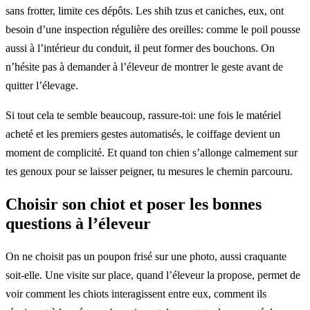
sans frotter, limite ces dépôts. Les shih tzus et caniches, eux, ont
besoin d’une inspection régulière des oreilles: comme le poil pousse
aussi à l’intérieur du conduit, il peut former des bouchons. On
n’hésite pas à demander à l’éleveur de montrer le geste avant de
quitter l’élevage.
Si tout cela te semble beaucoup, rassure-toi: une fois le matériel
acheté et les premiers gestes automatisés, le coiffage devient un
moment de complicité. Et quand ton chien s’allonge calmement sur
tes genoux pour se laisser peigner, tu mesures le chemin parcouru.
Choisir son chiot et poser les bonnes
questions à l’éleveur
On ne choisit pas un poupon frisé sur une photo, aussi craquante
soit-elle. Une visite sur place, quand l’éleveur la propose, permet de
voir comment les chiots interagissent entre eux, comment ils