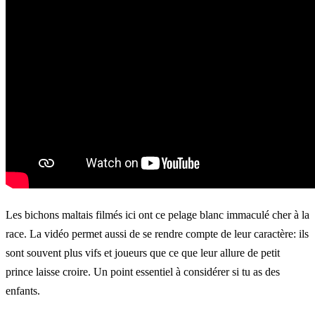
Les bichons maltais filmés ici ont ce pelage blanc immaculé cher à la
race. La vidéo permet aussi de se rendre compte de leur caractère: ils
sont souvent plus vifs et joueurs que ce que leur allure de petit
prince laisse croire. Un point essentiel à considérer si tu as des
enfants.