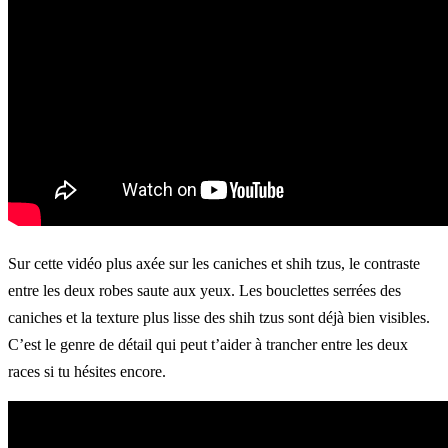
Sur cette vidéo plus axée sur les caniches et shih tzus, le contraste
entre les deux robes saute aux yeux. Les bouclettes serrées des
caniches et la texture plus lisse des shih tzus sont déjà bien visibles.
C’est le genre de détail qui peut t’aider à trancher entre les deux
races si tu hésites encore.