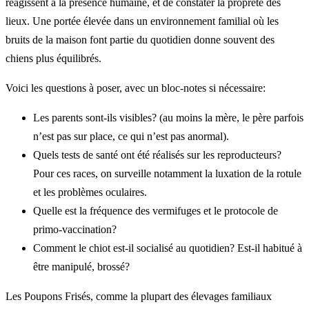
réagissent à la présence humaine, et de constater la propreté des
lieux. Une portée élevée dans un environnement familial où les
bruits de la maison font partie du quotidien donne souvent des
chiens plus équilibrés.
Voici les questions à poser, avec un bloc-notes si nécessaire:
Les parents sont-ils visibles? (au moins la mère, le père parfois
n’est pas sur place, ce qui n’est pas anormal).
Quels tests de santé ont été réalisés sur les reproducteurs?
Pour ces races, on surveille notamment la luxation de la rotule
et les problèmes oculaires.
Quelle est la fréquence des vermifuges et le protocole de
primo-vaccination?
Comment le chiot est-il socialisé au quotidien? Est-il habitué à
être manipulé, brossé?
Les Poupons Frisés, comme la plupart des élevages familiaux