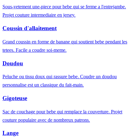
Sous-vetement une-piece pour bebe qui se ferme a l'entrejambe.
Projet couture intermediaire en jersey.
Coussin d'allaitement
Grand coussin en forme de banane qui soutient bebe pendant les
tetees. Facile a coudre soi-meme.
Doudou
Peluche ou tissu doux qui rassure bebe. Coudre un doudou
personnalise est un classique du fait-main.
Gigoteuse
Sac de couchage pour bebe qui remplace la couverture. Projet
couture populaire avec de nombreux patrons.
Lange