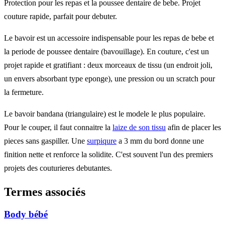
Protection pour les repas et la poussee dentaire de bebe. Projet
couture rapide, parfait pour debuter.
Le bavoir est un accessoire indispensable pour les repas de bebe et
la periode de poussee dentaire (bavouillage). En couture, c'est un
projet rapide et gratifiant : deux morceaux de tissu (un endroit joli,
un envers absorbant type eponge), une pression ou un scratch pour
la fermeture.
Le bavoir bandana (triangulaire) est le modele le plus populaire.
Pour le couper, il faut connaitre la
laize de son tissu
afin de placer les
pieces sans gaspiller. Une
surpiqure
a 3 mm du bord donne une
finition nette et renforce la solidite. C'est souvent l'un des premiers
projets des couturieres debutantes.
Termes associés
Body bébé