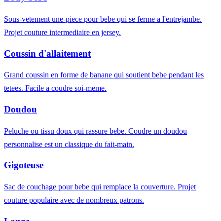
Sous-vetement une-piece pour bebe qui se ferme a l'entrejambe.
Projet couture intermediaire en jersey.
Coussin d'allaitement
Grand coussin en forme de banane qui soutient bebe pendant les
tetees. Facile a coudre soi-meme.
Doudou
Peluche ou tissu doux qui rassure bebe. Coudre un doudou
personnalise est un classique du fait-main.
Gigoteuse
Sac de couchage pour bebe qui remplace la couverture. Projet
couture populaire avec de nombreux patrons.