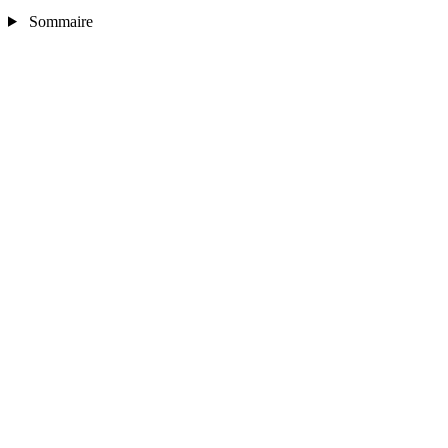
Sommaire