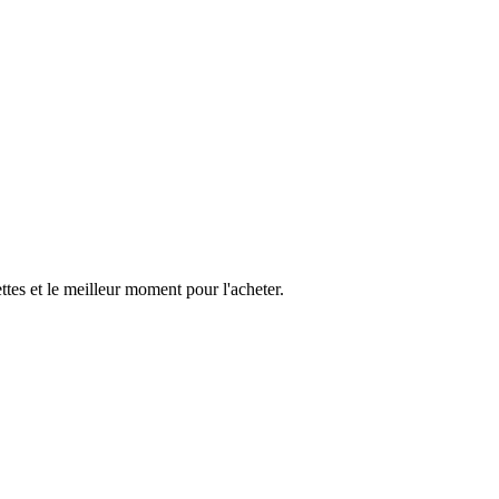
es et le meilleur moment pour l'acheter.