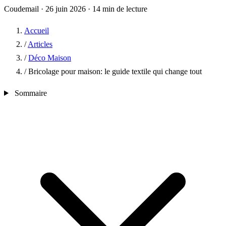
Coudemail
·
26 juin 2026
·
14 min de lecture
Accueil
/
Articles
/
Déco Maison
/
Bricolage pour maison: le guide textile qui change tout
Sommaire