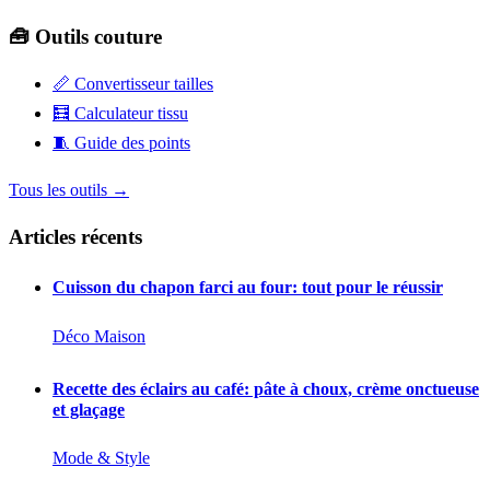
🧰 Outils couture
📏
Convertisseur tailles
🧮
Calculateur tissu
🧵
Guide des points
Tous les outils →
Articles récents
Cuisson du chapon farci au four: tout pour le réussir
Déco Maison
Recette des éclairs au café: pâte à choux, crème onctueuse
et glaçage
Mode & Style