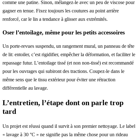
comme une patine. Sinon, mélangez-le avec un peu de viscose pour
gagner en tenue. Fixez toujours les coutures au point arrière
renforcé, car le lin a tendance à glisser aux extrémités.
Oser l’entoilage, même pour les petits accessoires
Un porte-revues suspendu, un rangement mural, un panneau de tête
de lit: entoiler, c’est rigidifier, empêcher la déformation, et faciliter le
repassage futur. L’entoilage tissé (et non non-tissé) est recommandé
pour les ouvrages qui subiront des tractions. Coupez-le dans le
même sens que le tissu extérieur pour éviter une rétraction
différentielle au lavage.
L’entretien, l’étape dont on parle trop
tard
Un projet est réussi quand il survit à son premier nettoyage. Le label
« lavage à 30 °C » ne signifie pas la même chose pour un rideau