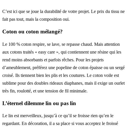
C’est ici que se joue la durabilité de votre projet. Le prix du tissu ne
fait pas tout, mais la composition oui.
Coton ou coton mélangé?
Le 100 % coton respire, se lave, se repasse chaud. Mais attention
aux cotons traités « easy care », qui contiennent une résine qui les
rend moins absorbants et parfois rêches. Pour les projets
d’ameublement, préférez une popeline de coton épaisse ou un sergé
croisé. Ils tiennent bien les plis et les coutures. Le coton voile est
sublime pour des doubles rideaux diaphanes, mais il exige un ourlet
très fin, roulotté, et une tension de fil minimale.
L’éternel dilemme lin ou pas lin
Le lin est merveilleux, jusqu’à ce qu’il se froisse rien qu’en le
regardant. En décoration, il a sa place si vous acceptez le froissé