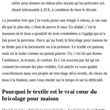
mètre peut donner un rideau plus seyant qu’un polyester soi-
disant infroissable à 20 €, à condition de bien le décatir.
La première fois que j’ai voulu poser une tringle à rideau, je me suis
dit que le plus dur, c’était de percer le mur. En réalité, c’est le
moment où le tissu a gondolé de trois centimètres à l’
ourlet
qui m’a
fait poser la perceuse. Parce qu’au fond, le bricolage pour maison ne
se limite pas à la menuiserie ou à la peinture. Le textile est partout,
mais on le traite comme un parent pauvre. Or, c’est lui qui donne
l’ambiance, la texture, le confort. Et c’est souvent par lui qu’on
commet les erreurs les plus visibles. Cet article va vous guider
concrètement dans vos projets de bricolage déco textile, du choix du
tissu à la finition, sans vous mentir sur le temps ni sur la difficulté.
Pourquoi le textile est le vrai cœur du
bricolage pour maison