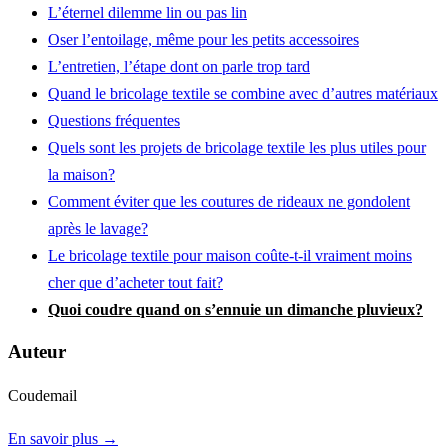
L’éternel dilemme lin ou pas lin
Oser l’entoilage, même pour les petits accessoires
L’entretien, l’étape dont on parle trop tard
Quand le bricolage textile se combine avec d’autres matériaux
Questions fréquentes
Quels sont les projets de bricolage textile les plus utiles pour
la maison?
Comment éviter que les coutures de rideaux ne gondolent
après le lavage?
Le bricolage textile pour maison coûte-t-il vraiment moins
cher que d’acheter tout fait?
Quoi coudre quand on s’ennuie un dimanche pluvieux?
Auteur
Coudemail
En savoir plus →