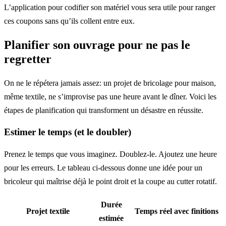
L’application pour codifier son matériel vous sera utile pour ranger
ces coupons sans qu’ils collent entre eux.
Planifier son ouvrage pour ne pas le
regretter
On ne le répétera jamais assez: un projet de bricolage pour maison,
même textile, ne s’improvise pas une heure avant le dîner. Voici les
étapes de planification qui transforment un désastre en réussite.
Estimer le temps (et le doubler)
Prenez le temps que vous imaginez. Doublez-le. Ajoutez une heure
pour les erreurs. Le tableau ci-dessous donne une idée pour un
bricoleur qui maîtrise déjà le point droit et la coupe au cutter rotatif.
Durée
Projet textile
Temps réel avec finitions
estimée