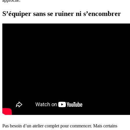
approche.
S’équiper sans se ruiner ni s’encombrer
Pas besoin d’un atelier complet pour commencer. Mais certains