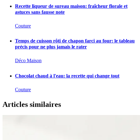
Recette liqueur de sureau maison: fraîcheur florale et
astuces sans fausse note
Couture
Temps de cuisson rôti de chapon farci au four: le tableau
précis pour ne plus jamais le rater
Déco Maison
Chocolat chaud à l'eau: la recette qui change tout
Couture
Articles similaires