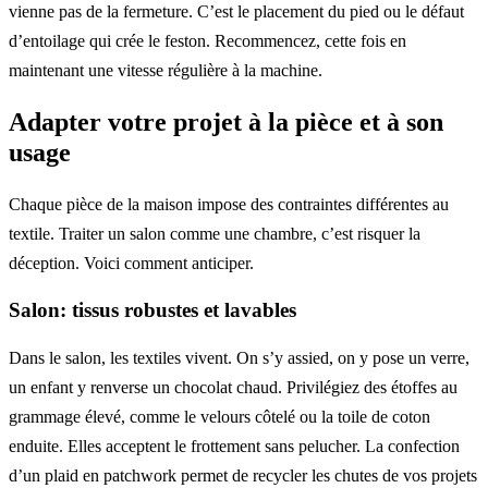
vienne pas de la fermeture. C’est le placement du pied ou le défaut
d’entoilage qui crée le feston. Recommencez, cette fois en
maintenant une vitesse régulière à la machine.
Adapter votre projet à la pièce et à son
usage
Chaque pièce de la maison impose des contraintes différentes au
textile. Traiter un salon comme une chambre, c’est risquer la
déception. Voici comment anticiper.
Salon: tissus robustes et lavables
Dans le salon, les textiles vivent. On s’y assied, on y pose un verre,
un enfant y renverse un chocolat chaud. Privilégiez des étoffes au
grammage élevé, comme le velours côtelé ou la toile de coton
enduite. Elles acceptent le frottement sans pelucher. La confection
d’un plaid en patchwork permet de recycler les chutes de vos projets