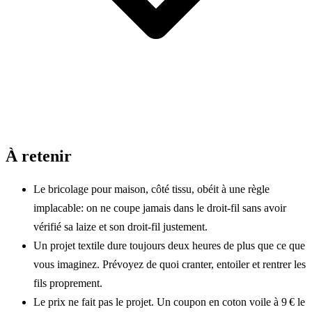
À retenir
Le bricolage pour maison, côté tissu, obéit à une règle
implacable: on ne coupe jamais dans le droit-fil sans avoir
vérifié sa laize et son droit-fil justement.
Un projet textile dure toujours deux heures de plus que ce que
vous imaginez. Prévoyez de quoi cranter, entoiler et rentrer les
fils proprement.
Le prix ne fait pas le projet. Un coupon en coton voile à 9 € le