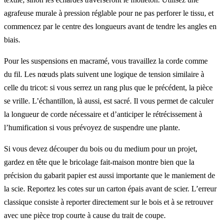
agrafeuse murale à pression réglable pour ne pas perforer le tissu, et
commencez par le centre des longueurs avant de tendre les angles en
biais.
Pour les suspensions en macramé, vous travaillez la corde comme
du fil. Les nœuds plats suivent une logique de tension similaire à
celle du tricot: si vous serrez un rang plus que le précédent, la pièce
se vrille. L’échantillon, là aussi, est sacré. Il vous permet de calculer
la longueur de corde nécessaire et d’anticiper le rétrécissement à
l’humification si vous prévoyez de suspendre une plante.
Si vous devez découper du bois ou du medium pour un projet,
gardez en tête que le bricolage fait-maison montre bien que la
précision du gabarit papier est aussi importante que le maniement de
la scie. Reportez les cotes sur un carton épais avant de scier. L’erreur
classique consiste à reporter directement sur le bois et à se retrouver
avec une pièce trop courte à cause du trait de coupe.