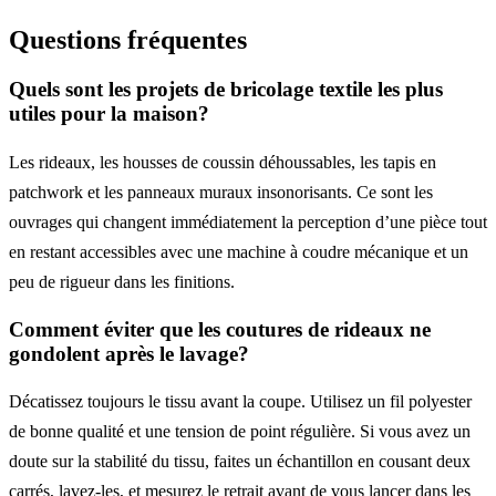
Questions fréquentes
Quels sont les projets de bricolage textile les plus
utiles pour la maison?
Les rideaux, les housses de coussin déhoussables, les tapis en
patchwork et les panneaux muraux insonorisants. Ce sont les
ouvrages qui changent immédiatement la perception d’une pièce tout
en restant accessibles avec une machine à coudre mécanique et un
peu de rigueur dans les finitions.
Comment éviter que les coutures de rideaux ne
gondolent après le lavage?
Décatissez toujours le tissu avant la coupe. Utilisez un fil polyester
de bonne qualité et une tension de point régulière. Si vous avez un
doute sur la stabilité du tissu, faites un échantillon en cousant deux
carrés, lavez-les, et mesurez le retrait avant de vous lancer dans les