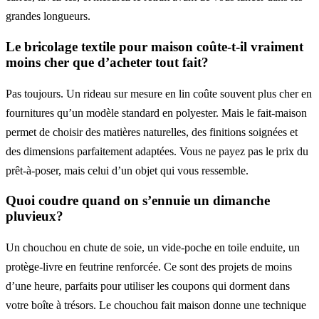
grandes longueurs.
Le bricolage textile pour maison coûte-t-il vraiment
moins cher que d’acheter tout fait?
Pas toujours. Un rideau sur mesure en lin coûte souvent plus cher en
fournitures qu’un modèle standard en polyester. Mais le fait-maison
permet de choisir des matières naturelles, des finitions soignées et
des dimensions parfaitement adaptées. Vous ne payez pas le prix du
prêt-à-poser, mais celui d’un objet qui vous ressemble.
Quoi coudre quand on s’ennuie un dimanche
pluvieux?
Un chouchou en chute de soie, un vide-poche en toile enduite, un
protège-livre en feutrine renforcée. Ce sont des projets de moins
d’une heure, parfaits pour utiliser les coupons qui dorment dans
votre boîte à trésors. Le chouchou fait maison donne une technique