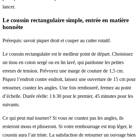
lancer.
Le coussin rectangulaire simple, entrée en matière
honnête
Prérequis: savoir piquer droit et couper au cutter rotatif.
Le coussin rectangulaire est le meilleur point de départ. Choisissez
un tissu en coton sergé ou en lin lavé, qui pardonne les petites
erreurs de tension. Prévoyez une marge de couture de 1,5 cm.
Piquez l’endroit contre endroit, laissez une ouverture de 15 cm pour
retourner, crantez les angles. Une fois rembourré, fermez au point
d’échelle. Durée réelle: 1 h 30 pour le premier, 45 minutes pour les
suivants.
Ce qui peut mal tourner? Si vous ne crantez pas les angles, ils
resteront mous et plisseront. Si votre rembourrage est trop léger, le
coussin aura l’air triste. La satisfaction de retourner un ouvrage bien