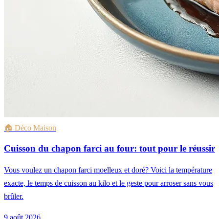
🏠
Déco Maison
Cuisson du chapon farci au four: tout pour le réussir
Vous voulez un chapon farci moelleux et doré? Voici la température
exacte, le temps de cuisson au kilo et le geste pour arroser sans vous
brûler.
9 août 2026