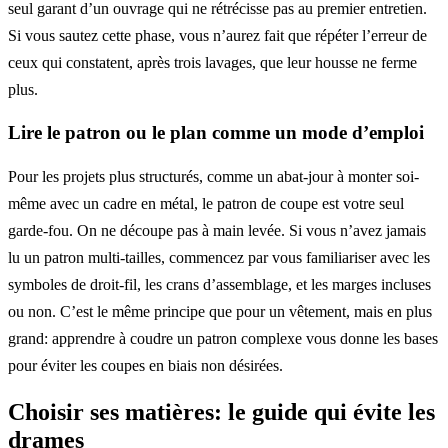
seul garant d’un ouvrage qui ne rétrécisse pas au premier entretien.
Si vous sautez cette phase, vous n’aurez fait que répéter l’erreur de
ceux qui constatent, après trois lavages, que leur housse ne ferme
plus.
Lire le patron ou le plan comme un mode d’emploi
Pour les projets plus structurés, comme un abat-jour à monter soi-
même avec un cadre en métal, le patron de coupe est votre seul
garde-fou. On ne découpe pas à main levée. Si vous n’avez jamais
lu un patron multi-tailles, commencez par vous familiariser avec les
symboles de droit-fil, les crans d’assemblage, et les marges incluses
ou non. C’est le même principe que pour un vêtement, mais en plus
grand: apprendre à coudre un patron complexe vous donne les bases
pour éviter les coupes en biais non désirées.
Choisir ses matières: le guide qui évite les
drames