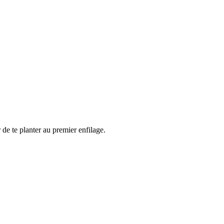
de te planter au premier enfilage.