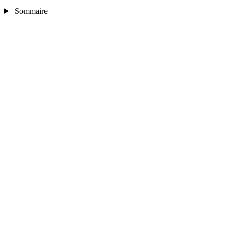
Sommaire