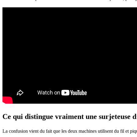
Ce qui distingue vraiment une surjeteuse 
La confusion vient du fait que les deux machines utilisent du fil et piq