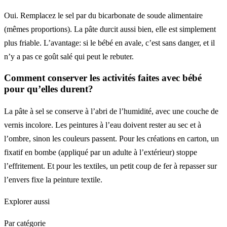
Oui. Remplacez le sel par du bicarbonate de soude alimentaire
(mêmes proportions). La pâte durcit aussi bien, elle est simplement
plus friable. L’avantage: si le bébé en avale, c’est sans danger, et il
n’y a pas ce goût salé qui peut le rebuter.
Comment conserver les activités faites avec bébé
pour qu’elles durent?
La pâte à sel se conserve à l’abri de l’humidité, avec une couche de
vernis incolore. Les peintures à l’eau doivent rester au sec et à
l’ombre, sinon les couleurs passent. Pour les créations en carton, un
fixatif en bombe (appliqué par un adulte à l’extérieur) stoppe
l’effritement. Et pour les textiles, un petit coup de fer à repasser sur
l’envers fixe la peinture textile.
Explorer aussi
Par catégorie