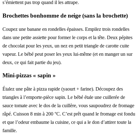
s’émiettent pas trop quand il les attrape.
Brochettes bonhomme de neige (sans la brochette)
Coupez une banane en rondelles épaisses. Empilez trois rondelles
dans une petite assiette pour former le corps et la tête. Deux pépites
de chocolat pour les yeux, un nez en petit triangle de carotte cuite
vapeur. Le bébé peut poser les yeux lui-même (et en manger un sur
deux, ce qui fait partie du jeu).
Mini-pizzas « sapin »
Étalez une pâte à pizza rapide (yaourt + farine). Découpez des
triangles à l’emporte-pièce sapin. Le bébé étale une cuillerée de
sauce tomate avec le dos de la cuillère, vous saupoudrez de fromage
râpé. Cuisson 8 min à 200 °C. C’est prêt quand le fromage est fondu
et que l’odeur embaume la cuisine, ce qui a le don d’attirer toute la
famille.