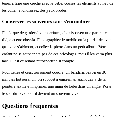
tenez à faire une crèche avec le bébé, cousez les éléments au lieu de
les coller, et choisissez des yeux brodés.
Conserver les souvenirs sans s’encombrer
Plutôt que de garder dix empreintes, choisissez-en une par tranche
d’âge et encadrez-la. Photographiez le mobile ou la guirlande avant
qu’ils ne s’abîment, et collez la photo dans un petit album. Votre
enfant ne se souviendra pas de ces bricolages, mais il les verra plus
tard. C’est ce regard rétrospectif qui compte.
Pour celles et ceux qui aiment coudre, un bandana bavoir en 30
minutes fait aussi un joli support à empreinte: appliquez-y de la
peinture textile et imprimez une main de bébé dans un angle. Porté
le soir du réveillon, il devient un souvenir vivant.
Questions fréquentes