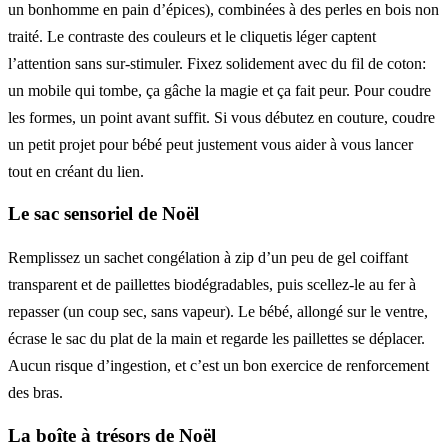
un bonhomme en pain d’épices), combinées à des perles en bois non
traité. Le contraste des couleurs et le cliquetis léger captent
l’attention sans sur-stimuler. Fixez solidement avec du fil de coton:
un mobile qui tombe, ça gâche la magie et ça fait peur. Pour coudre
les formes, un point avant suffit. Si vous débutez en couture, coudre
un petit projet pour bébé peut justement vous aider à vous lancer
tout en créant du lien.
Le sac sensoriel de Noël
Remplissez un sachet congélation à zip d’un peu de gel coiffant
transparent et de paillettes biodégradables, puis scellez-le au fer à
repasser (un coup sec, sans vapeur). Le bébé, allongé sur le ventre,
écrase le sac du plat de la main et regarde les paillettes se déplacer.
Aucun risque d’ingestion, et c’est un bon exercice de renforcement
des bras.
La boîte à trésors de Noël