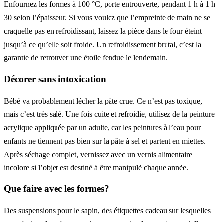
Enfournez les formes à 100 °C, porte entrouverte, pendant 1 h à 1 h
30 selon l’épaisseur. Si vous voulez que l’empreinte de main ne se
craquelle pas en refroidissant, laissez la pièce dans le four éteint
jusqu’à ce qu’elle soit froide. Un refroidissement brutal, c’est la
garantie de retrouver une étoile fendue le lendemain.
Décorer sans intoxication
Bébé va probablement lécher la pâte crue. Ce n’est pas toxique,
mais c’est très salé. Une fois cuite et refroidie, utilisez de la peinture
acrylique appliquée par un adulte, car les peintures à l’eau pour
enfants ne tiennent pas bien sur la pâte à sel et partent en miettes.
Après séchage complet, vernissez avec un vernis alimentaire
incolore si l’objet est destiné à être manipulé chaque année.
Que faire avec les formes?
Des suspensions pour le sapin, des étiquettes cadeau sur lesquelles