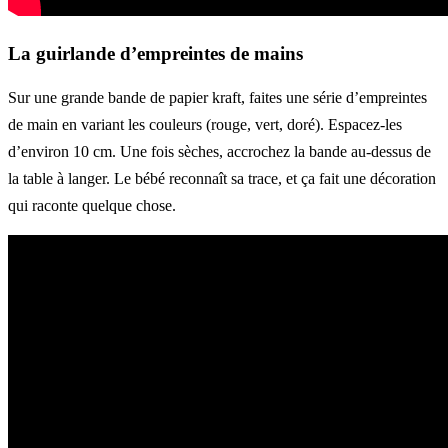
La guirlande d’empreintes de mains
Sur une grande bande de papier kraft, faites une série d’empreintes
de main en variant les couleurs (rouge, vert, doré). Espacez-les
d’environ 10 cm. Une fois sèches, accrochez la bande au-dessus de
la table à langer. Le bébé reconnaît sa trace, et ça fait une décoration
qui raconte quelque chose.