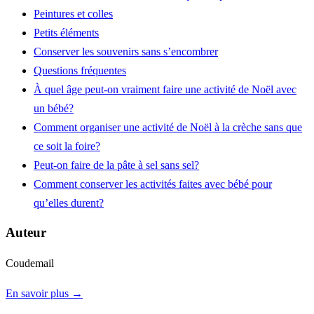
Peintures et colles
Petits éléments
Conserver les souvenirs sans s’encombrer
Questions fréquentes
À quel âge peut-on vraiment faire une activité de Noël avec
un bébé?
Comment organiser une activité de Noël à la crèche sans que
ce soit la foire?
Peut-on faire de la pâte à sel sans sel?
Comment conserver les activités faites avec bébé pour
qu’elles durent?
Auteur
Coudemail
En savoir plus →