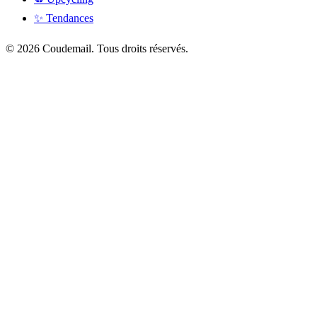
✨ Tendances
© 2026 Coudemail. Tous droits réservés.