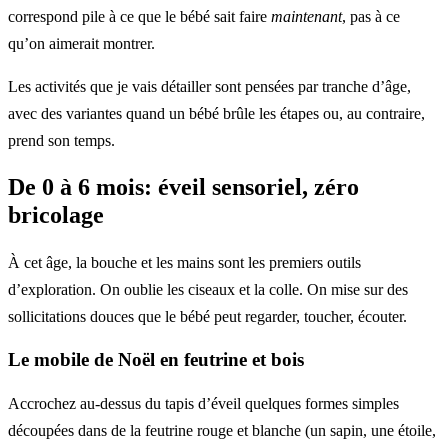
correspond pile à ce que le bébé sait faire
maintenant
, pas à ce
qu’on aimerait montrer.
Les activités que je vais détailler sont pensées par tranche d’âge,
avec des variantes quand un bébé brûle les étapes ou, au contraire,
prend son temps.
De 0 à 6 mois: éveil sensoriel, zéro
bricolage
À cet âge, la bouche et les mains sont les premiers outils
d’exploration. On oublie les ciseaux et la colle. On mise sur des
sollicitations douces que le bébé peut regarder, toucher, écouter.
Le mobile de Noël en feutrine et bois
Accrochez au-dessus du tapis d’éveil quelques formes simples
découpées dans de la feutrine rouge et blanche (un sapin, une étoile,