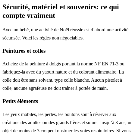
Sécurité, matériel et souvenirs: ce qui
compte vraiment
Avec un bébé, une activité de Noël réussie est d’abord une activité
sécurisée. Voici les règles non négociables.
Peintures et colles
Achetez de la peinture à doigts portant la norme NF EN 71-3 ou
fabriquez-la avec du yaourt nature et du colorant alimentaire. La
colle doit être sans solvant, type colle blanche. Aucun pistolet à
colle, aucune agrafeuse ne doit traîner à portée de main.
Petits éléments
Les yeux mobiles, les perles, les boutons sont à réserver aux
créations des adultes ou des grands frères et sœurs. Jusqu’à 3 ans, un
objet de moins de 3 cm peut obstruer les voies respiratoires. Si vous