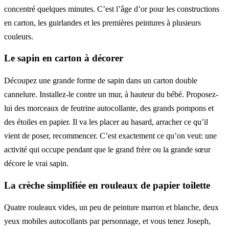
concentré quelques minutes. C’est l’âge d’or pour les constructions
en carton, les guirlandes et les premières peintures à plusieurs
couleurs.
Le sapin en carton à décorer
Découpez une grande forme de sapin dans un carton double
cannelure. Installez-le contre un mur, à hauteur du bébé. Proposez-
lui des morceaux de feutrine autocollante, des grands pompons et
des étoiles en papier. Il va les placer au hasard, arracher ce qu’il
vient de poser, recommencer. C’est exactement ce qu’on veut: une
activité qui occupe pendant que le grand frère ou la grande sœur
décore le vrai sapin.
La crèche simplifiée en rouleaux de papier toilette
Quatre rouleaux vides, un peu de peinture marron et blanche, deux
yeux mobiles autocollants par personnage, et vous tenez Joseph,