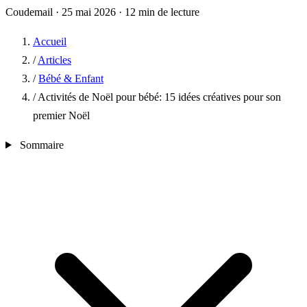
Coudemail
·
25 mai 2026
·
12 min de lecture
Accueil
/
Articles
/
Bébé & Enfant
/
Activités de Noël pour bébé: 15 idées créatives pour son
premier Noël
Sommaire