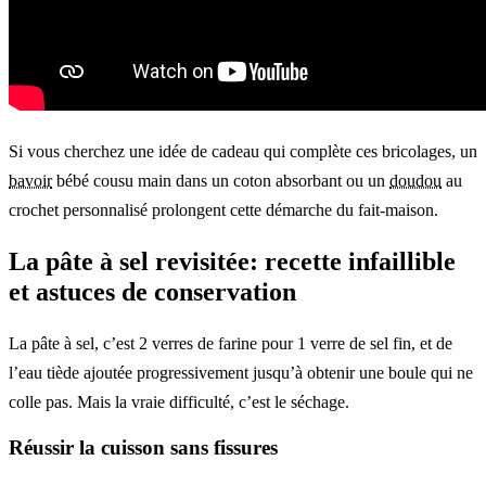
Si vous cherchez une idée de cadeau qui complète ces bricolages, un
bavoir
bébé cousu main dans un coton absorbant ou un
doudou
au
crochet personnalisé prolongent cette démarche du fait-maison.
La pâte à sel revisitée: recette infaillible
et astuces de conservation
La pâte à sel, c’est 2 verres de farine pour 1 verre de sel fin, et de
l’eau tiède ajoutée progressivement jusqu’à obtenir une boule qui ne
colle pas. Mais la vraie difficulté, c’est le séchage.
Réussir la cuisson sans fissures