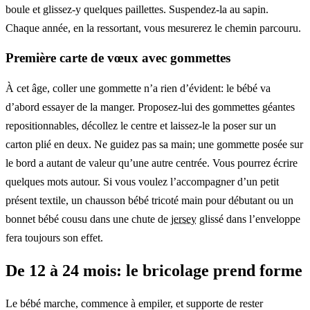
boule et glissez-y quelques paillettes. Suspendez-la au sapin.
Chaque année, en la ressortant, vous mesurerez le chemin parcouru.
Première carte de vœux avec gommettes
À cet âge, coller une gommette n’a rien d’évident: le bébé va
d’abord essayer de la manger. Proposez-lui des gommettes géantes
repositionnables, décollez le centre et laissez-le la poser sur un
carton plié en deux. Ne guidez pas sa main; une gommette posée sur
le bord a autant de valeur qu’une autre centrée. Vous pourrez écrire
quelques mots autour. Si vous voulez l’accompagner d’un petit
présent textile, un chausson bébé tricoté main pour débutant ou un
bonnet bébé cousu dans une chute de
jersey
glissé dans l’enveloppe
fera toujours son effet.
De 12 à 24 mois: le bricolage prend forme
Le bébé marche, commence à empiler, et supporte de rester