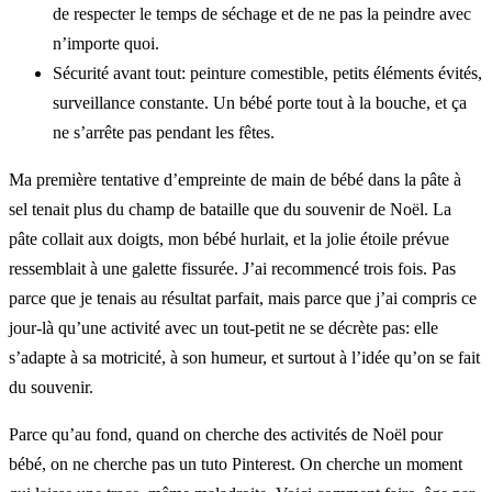
de respecter le temps de séchage et de ne pas la peindre avec
n’importe quoi.
Sécurité avant tout: peinture comestible, petits éléments évités,
surveillance constante. Un bébé porte tout à la bouche, et ça
ne s’arrête pas pendant les fêtes.
Ma première tentative d’empreinte de main de bébé dans la pâte à
sel tenait plus du champ de bataille que du souvenir de Noël. La
pâte collait aux doigts, mon bébé hurlait, et la jolie étoile prévue
ressemblait à une galette fissurée. J’ai recommencé trois fois. Pas
parce que je tenais au résultat parfait, mais parce que j’ai compris ce
jour-là qu’une activité avec un tout-petit ne se décrète pas: elle
s’adapte à sa motricité, à son humeur, et surtout à l’idée qu’on se fait
du souvenir.
Parce qu’au fond, quand on cherche des activités de Noël pour
bébé, on ne cherche pas un tuto Pinterest. On cherche un moment