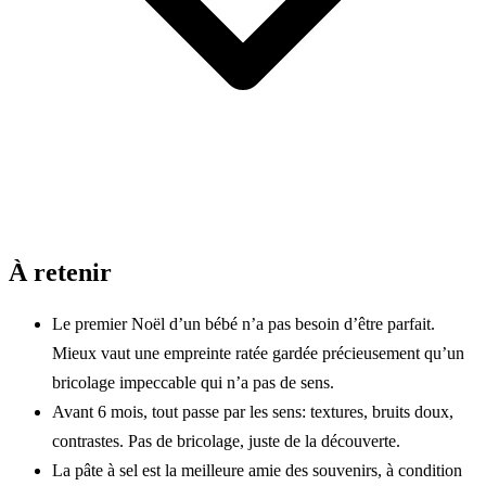
À retenir
Le premier Noël d’un bébé n’a pas besoin d’être parfait.
Mieux vaut une empreinte ratée gardée précieusement qu’un
bricolage impeccable qui n’a pas de sens.
Avant 6 mois, tout passe par les sens: textures, bruits doux,
contrastes. Pas de bricolage, juste de la découverte.
La pâte à sel est la meilleure amie des souvenirs, à condition