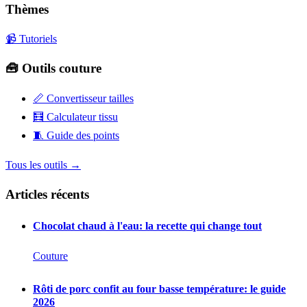
Thèmes
📹 Tutoriels
🧰 Outils couture
📏
Convertisseur tailles
🧮
Calculateur tissu
🧵
Guide des points
Tous les outils →
Articles récents
Chocolat chaud à l'eau: la recette qui change tout
Couture
Rôti de porc confit au four basse température: le guide
2026