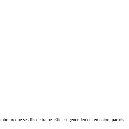
 nombreux que ses fils de trame. Elle est generalement en coton, parfois