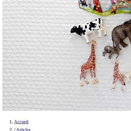
Accueil
/
Articles