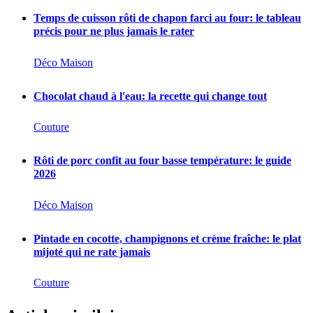
Temps de cuisson rôti de chapon farci au four: le tableau
précis pour ne plus jamais le rater
Déco Maison
Chocolat chaud à l'eau: la recette qui change tout
Couture
Rôti de porc confit au four basse température: le guide
2026
Déco Maison
Pintade en cocotte, champignons et crème fraîche: le plat
mijoté qui ne rate jamais
Couture