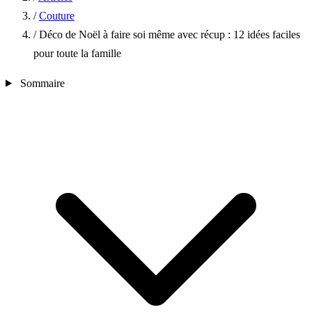
/
Couture
/
Déco de Noël à faire soi même avec récup : 12 idées faciles
pour toute la famille
Sommaire