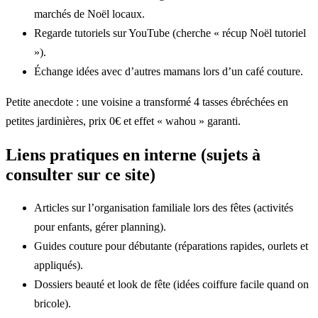
marchés de Noël locaux.
Regarde tutoriels sur YouTube (cherche « récup Noël tutoriel
»).
Échange idées avec d’autres mamans lors d’un café couture.
Petite anecdote : une voisine a transformé 4 tasses ébréchées en
petites jardinières, prix 0€ et effet « wahou » garanti.
Liens pratiques en interne (sujets à
consulter sur ce site)
Articles sur l’organisation familiale lors des fêtes (activités
pour enfants, gérer planning).
Guides couture pour débutante (réparations rapides, ourlets et
appliqués).
Dossiers beauté et look de fête (idées coiffure facile quand on
bricole).