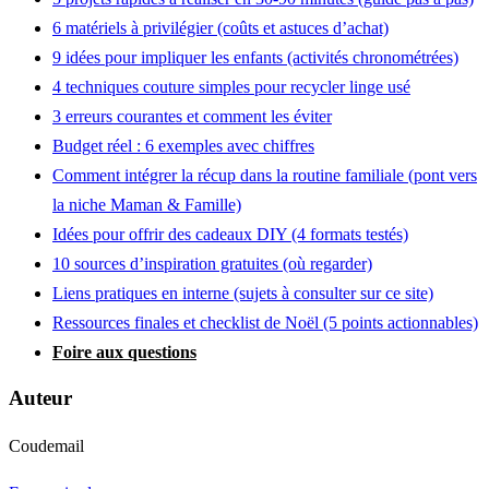
6 matériels à privilégier (coûts et astuces d’achat)
9 idées pour impliquer les enfants (activités chronométrées)
4 techniques couture simples pour recycler linge usé
3 erreurs courantes et comment les éviter
Budget réel : 6 exemples avec chiffres
Comment intégrer la récup dans la routine familiale (pont vers
la niche Maman & Famille)
Idées pour offrir des cadeaux DIY (4 formats testés)
10 sources d’inspiration gratuites (où regarder)
Liens pratiques en interne (sujets à consulter sur ce site)
Ressources finales et checklist de Noël (5 points actionnables)
Foire aux questions
Auteur
Coudemail