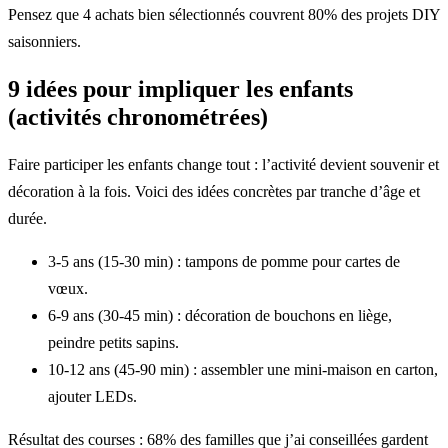
Pensez que 4 achats bien sélectionnés couvrent 80% des projets DIY
saisonniers.
9 idées pour impliquer les enfants
(activités chronométrées)
Faire participer les enfants change tout : l’activité devient souvenir et
décoration à la fois. Voici des idées concrètes par tranche d’âge et
durée.
3-5 ans (15-30 min) : tampons de pomme pour cartes de
vœux.
6-9 ans (30-45 min) : décoration de bouchons en liège,
peindre petits sapins.
10-12 ans (45-90 min) : assembler une mini-maison en carton,
ajouter LEDs.
Résultat des courses : 68% des familles que j’ai conseillées gardent