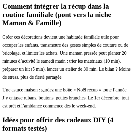
Comment intégrer la récup dans la
routine familiale (pont vers la niche
Maman & Famille)
Créer ces décorations devient une habitude familiale utile pour
occuper les enfants, transmettre des gestes simples de couture ou de
bricolage, et limiter les achats. Une maman pressée peut planter 20
minutes d’activité le samedi matin : trier les matériaux (10 min),
préparer un kit (5 min), lancer un atelier de 30 min. Le bilan ? Moins
de stress, plus de fierté partagée.
Une astuce maison : gardez une boîte « Noël récup » toute l’année.
J’y entasse rubans, boutons, petites branches. Le 1er décembre, tout
est prêt et l’ambiance commence dès le week-end.
Idées pour offrir des cadeaux DIY (4
formats testés)