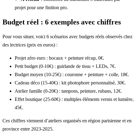
projet pour une finition pro.
Budget réel : 6 exemples avec chiffres
Pour vous situer, voici 6 scénarios avec budgets réels observés chez
des lectrices (prix en euros) :
Projet zéro euro : bocaux + peinture récup, 0€.
Petit budget (0-10€) : guirlande de tissu + LEDs, 7€.
Budget moyen (10-25€) : couronne + peinture + colle, 18€.
Cadeau déco (15-40€) : kit photophore personnalisé, 30€.
Atelier famille (0-20€) : tampons, peinture, rubans, 12€.
Effet boutique (25-60€) : multiples éléments vernis et lumière,
45€.
Ces chiffres viennent d’ateliers organisés en région parisienne et en
province entre 2023-2025.