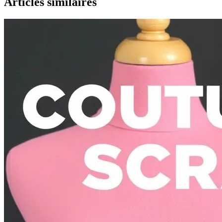
Articles similaires