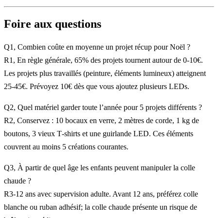
Foire aux questions
Q1, Combien coûte en moyenne un projet récup pour Noël ?
R1, En règle générale, 65% des projets tournent autour de 0-10€.
Les projets plus travaillés (peinture, éléments lumineux) atteignent
25-45€. Prévoyez 10€ dès que vous ajoutez plusieurs LEDs.
Q2, Quel matériel garder toute l’année pour 5 projets différents ?
R2, Conservez : 10 bocaux en verre, 2 mètres de corde, 1 kg de
boutons, 3 vieux T‑shirts et une guirlande LED. Ces éléments
couvrent au moins 5 créations courantes.
Q3, À partir de quel âge les enfants peuvent manipuler la colle
chaude ?
R3-12 ans avec supervision adulte. Avant 12 ans, préférez colle
blanche ou ruban adhésif; la colle chaude présente un risque de