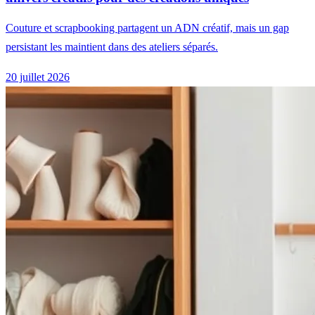
Couture et scrapbooking partagent un ADN créatif, mais un gap
persistant les maintient dans des ateliers séparés.
20 juillet 2026