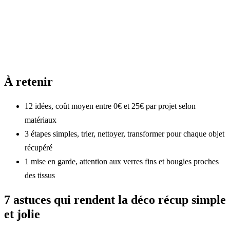
À retenir
12 idées, coût moyen entre 0€ et 25€ par projet selon
matériaux
3 étapes simples, trier, nettoyer, transformer pour chaque objet
récupéré
1 mise en garde, attention aux verres fins et bougies proches
des tissus
7 astuces qui rendent la déco récup simple
et jolie