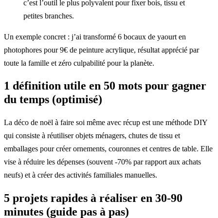
c’est l’outil le plus polyvalent pour fixer bois, tissu et
petites branches.
Un exemple concret : j’ai transformé 6 bocaux de yaourt en
photophores pour 9€ de peinture acrylique, résultat apprécié par
toute la famille et zéro culpabilité pour la planète.
1 définition utile en 50 mots pour gagner
du temps (optimisé)
La déco de noël à faire soi même avec récup est une méthode DIY
qui consiste à réutiliser objets ménagers, chutes de tissu et
emballages pour créer ornements, couronnes et centres de table. Elle
vise à réduire les dépenses (souvent -70% par rapport aux achats
neufs) et à créer des activités familiales manuelles.
5 projets rapides à réaliser en 30-90
minutes (guide pas à pas)