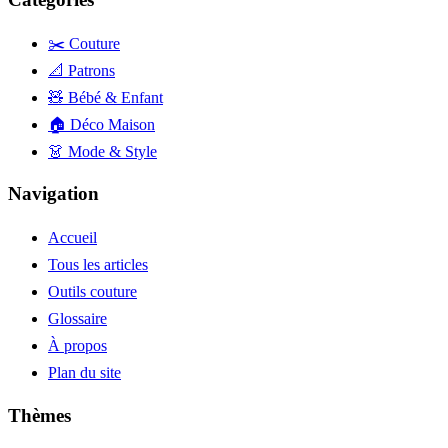
✂️ Couture
📐 Patrons
🧸 Bébé & Enfant
🏠 Déco Maison
👗 Mode & Style
Navigation
Accueil
Tous les articles
Outils couture
Glossaire
À propos
Plan du site
Thèmes