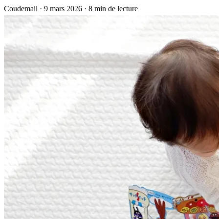
Coudemail
·
9 mars 2026
·
8 min de lecture