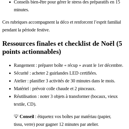
Conseils bien-être pour gérer le stress des préparatifs en 15
minutes.
Ces rubriques accompagnent la déco et renforcent l’esprit familial
pendant la période festive.
Ressources finales et checklist de Noël (5
points actionnables)
Rangement : préparer boîte « récup » avant le 1er décembre.
Sécurité : acheter 2 guirlandes LED certifiées.
Atelier : planifier 3 activités de 30 minutes dans le mois.
Matériel : prévoir colle chaude et 2 pinceaux.
Réutilisation : noter 3 objets à transformer (bocaux, vieux
textile, CD).
💡
Conseil
: étiquetez vos boîtes par matériau (papier,
tissu, verre) pour gagner 12 minutes par atelier.