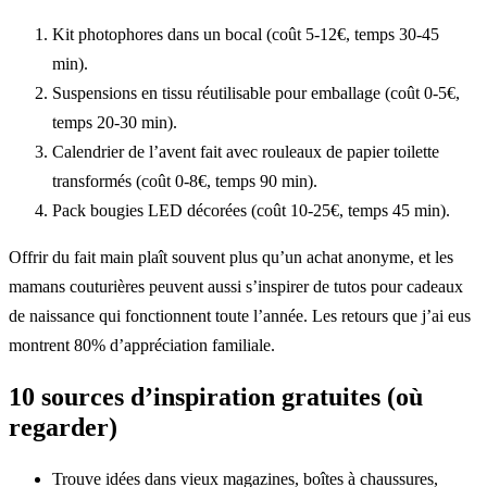
Kit photophores dans un bocal (coût 5-12€, temps 30-45
min).
Suspensions en tissu réutilisable pour emballage (coût 0-5€,
temps 20-30 min).
Calendrier de l’avent fait avec rouleaux de papier toilette
transformés (coût 0-8€, temps 90 min).
Pack bougies LED décorées (coût 10-25€, temps 45 min).
Offrir du fait main plaît souvent plus qu’un achat anonyme, et les
mamans couturières peuvent aussi s’inspirer de tutos pour cadeaux
de naissance qui fonctionnent toute l’année. Les retours que j’ai eus
montrent 80% d’appréciation familiale.
10 sources d’inspiration gratuites (où
regarder)
Trouve idées dans vieux magazines, boîtes à chaussures,