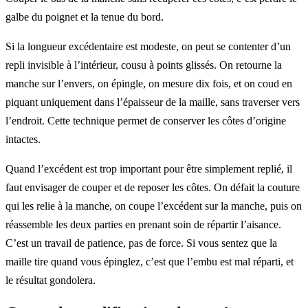
galbe du poignet et la tenue du bord.
Si la longueur excédentaire est modeste, on peut se contenter d’un
repli invisible à l’intérieur, cousu à points glissés. On retourne la
manche sur l’envers, on épingle, on mesure dix fois, et on coud en
piquant uniquement dans l’épaisseur de la maille, sans traverser vers
l’endroit. Cette technique permet de conserver les côtes d’origine
intactes.
Quand l’excédent est trop important pour être simplement replié, il
faut envisager de couper et de reposer les côtes. On défait la couture
qui les relie à la manche, on coupe l’excédent sur la manche, puis on
réassemble les deux parties en prenant soin de répartir l’aisance.
C’est un travail de patience, pas de force. Si vous sentez que la
maille tire quand vous épinglez, c’est que l’embu est mal réparti, et
le résultat gondolera.