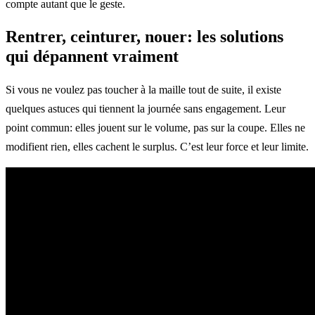
compte autant que le geste.
Rentrer, ceinturer, nouer: les solutions
qui dépannent vraiment
Si vous ne voulez pas toucher à la maille tout de suite, il existe
quelques astuces qui tiennent la journée sans engagement. Leur
point commun: elles jouent sur le volume, pas sur la coupe. Elles ne
modifient rien, elles cachent le surplus. C’est leur force et leur limite.