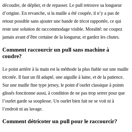
découdre, de déplier, et de repasser. Le pull retrouve sa longueur
d’origine. En revanche, si la maille a été coupée, il n’y a pas de
retour possible sans ajouter une bande de tricot rapportée, ce qui
reste une solution de raccommodage visible. Moralité: ne coupez
jamais avant d’être certaine de la longueur, et gardez les chutes.
Comment raccourcir un pull sans machine à
coudre?
Le point arrière à la main est la méthode la plus fiable sur une maille
tricotée. Il faut un fil adapté, une aiguille à laine, et de la patience.
Sur une maille fine type jersey, le point d’ourlet classique à points
glissés fonctionne aussi, à condition de ne pas trop serrer pour que
l’ourlet garde sa souplesse. Un ourlet bien fait ne se voit ni à
l’endroit ni au lavage.
Comment détricoter un pull pour le raccourcir?