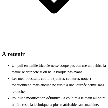
À retenir
Un pull en maille tricotée ne se coupe pas comme un t-shirt: la
maille se détricote si on ne la bloque pas avant.
Les méthodes sans couture (rentrer, ceinturer, nouer)
fonctionnent, mais aucune ne survit à une journée active sans
retouche.
Pour une modification définitive, la couture à la main au point
arrière reste la technique la plus maîtrisable sans machine.