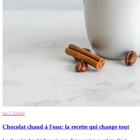
✂️
Couture
Chocolat chaud à l'eau: la recette qui change tout