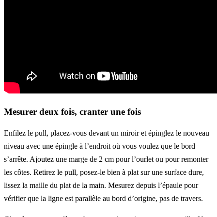
Mesurer deux fois, cranter une fois
Enfilez le pull, placez-vous devant un miroir et épinglez le nouveau
niveau avec une épingle à l’endroit où vous voulez que le bord
s’arrête. Ajoutez une marge de 2 cm pour l’ourlet ou pour remonter
les côtes. Retirez le pull, posez-le bien à plat sur une surface dure,
lissez la maille du plat de la main. Mesurez depuis l’épaule pour
vérifier que la ligne est parallèle au bord d’origine, pas de travers.