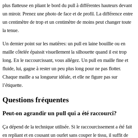
plus flatteuse en pliant le bord du pull à différentes hauteurs devant
un miroir. Prenez une photo de face et de profil. La différence entre
un centimètre de trop et un centimètre de moins peut changer toute
la tenue.
Un dernier point sur les matières: un pull en laine bouillie ou en
maille côtelée épaissit visuellement la silhouette quand il est trop
long. En le raccourcissant, vous allégez. Un pull en maille fine et
fluide, lui, gagne à rester un peu plus long pour ne pas flotter.
Chaque maille a sa longueur idéale, et elle ne figure pas sur
l’étiquette.
Questions fréquentes
Peut-on agrandir un pull qui a été raccourci?
Ça dépend de la technique utilisée. Si le raccourcissement a été fait
en repliant et en cousant un ourlet sans couper le tissu, il suffit de