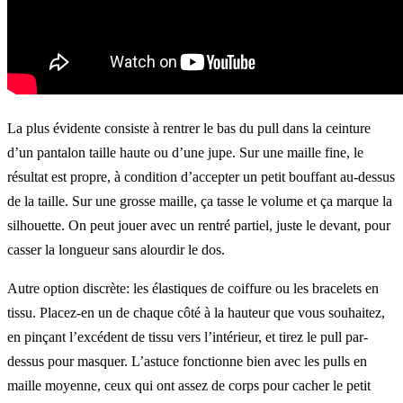
La plus évidente consiste à rentrer le bas du pull dans la ceinture
d’un pantalon taille haute ou d’une jupe. Sur une maille fine, le
résultat est propre, à condition d’accepter un petit bouffant au-dessus
de la taille. Sur une grosse maille, ça tasse le volume et ça marque la
silhouette. On peut jouer avec un rentré partiel, juste le devant, pour
casser la longueur sans alourdir le dos.
Autre option discrète: les élastiques de coiffure ou les bracelets en
tissu. Placez-en un de chaque côté à la hauteur que vous souhaitez,
en pinçant l’excédent de tissu vers l’intérieur, et tirez le pull par-
dessus pour masquer. L’astuce fonctionne bien avec les pulls en
maille moyenne, ceux qui ont assez de corps pour cacher le petit