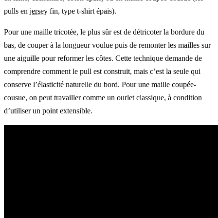
pulls en
jersey
fin, type t-shirt épais).
Pour une maille tricotée, le plus sûr est de détricoter la bordure du
bas, de couper à la longueur voulue puis de remonter les mailles sur
une aiguille pour reformer les côtes. Cette technique demande de
comprendre comment le pull est construit, mais c’est la seule qui
conserve l’élasticité naturelle du bord. Pour une maille coupée-
cousue, on peut travailler comme un ourlet classique, à condition
d’utiliser un point extensible.