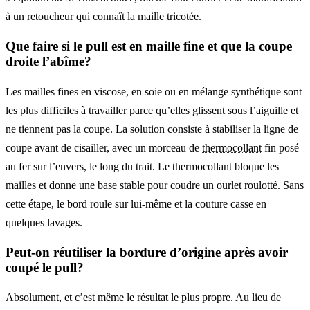
à un retoucheur qui connaît la maille tricotée.
Que faire si le pull est en maille fine et que la coupe
droite l’abîme?
Les mailles fines en viscose, en soie ou en mélange synthétique sont
les plus difficiles à travailler parce qu’elles glissent sous l’aiguille et
ne tiennent pas la coupe. La solution consiste à stabiliser la ligne de
coupe avant de cisailler, avec un morceau de
thermocollant
fin posé
au fer sur l’envers, le long du trait. Le thermocollant bloque les
mailles et donne une base stable pour coudre un ourlet roulotté. Sans
cette étape, le bord roule sur lui-même et la couture casse en
quelques lavages.
Peut-on réutiliser la bordure d’origine après avoir
coupé le pull?
Absolument, et c’est même le résultat le plus propre. Au lieu de