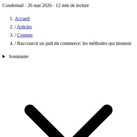
Coudemail
·
26 mai 2026
·
12 min de lecture
Accueil
/
Articles
/
Couture
/
Raccourcir un pull du commerce: les méthodes qui tiennent
Sommaire