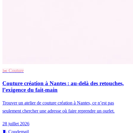
✂️
Couture
Couture création à Nantes : au-delà des retouches,
l’exigence du fait-main
Trouver un atelier de couture création à Nantes, ce n’est pas
seulement chercher une adresse où faire reprendre un ourlet.
28 juillet 2026
🧵
Coudemail