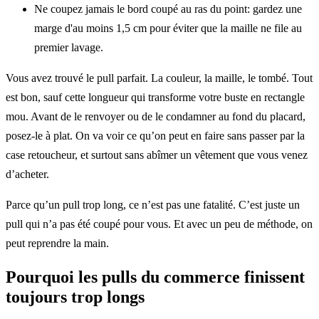
Ne coupez jamais le bord coupé au ras du point: gardez une
marge d'au moins 1,5 cm pour éviter que la maille ne file au
premier lavage.
Vous avez trouvé le pull parfait. La couleur, la maille, le tombé. Tout
est bon, sauf cette longueur qui transforme votre buste en rectangle
mou. Avant de le renvoyer ou de le condamner au fond du placard,
posez-le à plat. On va voir ce qu’on peut en faire sans passer par la
case retoucheur, et surtout sans abîmer un vêtement que vous venez
d’acheter.
Parce qu’un pull trop long, ce n’est pas une fatalité. C’est juste un
pull qui n’a pas été coupé pour vous. Et avec un peu de méthode, on
peut reprendre la main.
Pourquoi les pulls du commerce finissent
toujours trop longs