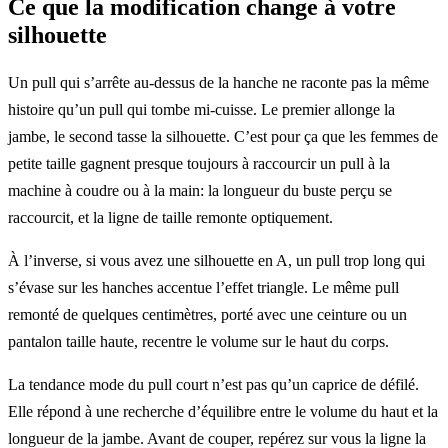
Ce que la modification change à votre
silhouette
Un pull qui s’arrête au-dessus de la hanche ne raconte pas la même
histoire qu’un pull qui tombe mi-cuisse. Le premier allonge la
jambe, le second tasse la silhouette. C’est pour ça que les femmes de
petite taille gagnent presque toujours à raccourcir un pull à la
machine à coudre ou à la main: la longueur du buste perçu se
raccourcit, et la ligne de taille remonte optiquement.
À l’inverse, si vous avez une silhouette en A, un pull trop long qui
s’évase sur les hanches accentue l’effet triangle. Le même pull
remonté de quelques centimètres, porté avec une ceinture ou un
pantalon taille haute, recentre le volume sur le haut du corps.
La tendance mode du pull court n’est pas qu’un caprice de défilé.
Elle répond à une recherche d’équilibre entre le volume du haut et la
longueur de la jambe. Avant de couper, repérez sur vous la ligne la