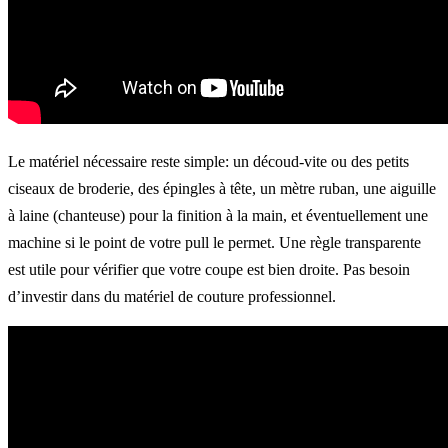
Le matériel nécessaire reste simple: un découd-vite ou des petits
ciseaux de broderie, des épingles à tête, un mètre ruban, une aiguille
à laine (chanteuse) pour la finition à la main, et éventuellement une
machine si le point de votre pull le permet. Une règle transparente
est utile pour vérifier que votre coupe est bien droite. Pas besoin
d’investir dans du matériel de couture professionnel.