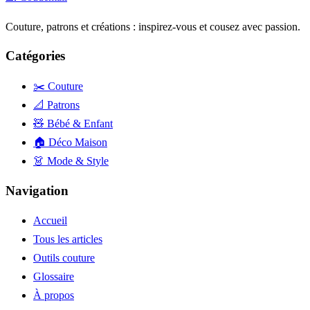
Couture, patrons et créations : inspirez-vous et cousez avec passion.
Catégories
✂️ Couture
📐 Patrons
🧸 Bébé & Enfant
🏠 Déco Maison
👗 Mode & Style
Navigation
Accueil
Tous les articles
Outils couture
Glossaire
À propos