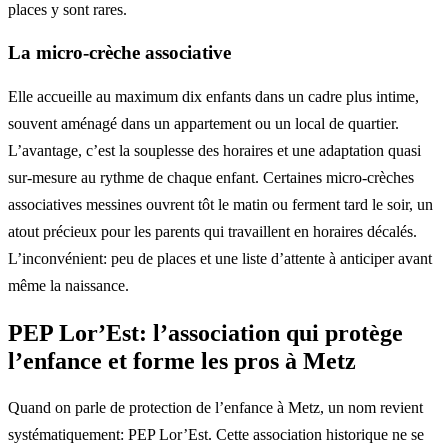
places y sont rares.
La micro-crèche associative
Elle accueille au maximum dix enfants dans un cadre plus intime,
souvent aménagé dans un appartement ou un local de quartier.
L’avantage, c’est la souplesse des horaires et une adaptation quasi
sur-mesure au rythme de chaque enfant. Certaines micro-crèches
associatives messines ouvrent tôt le matin ou ferment tard le soir, un
atout précieux pour les parents qui travaillent en horaires décalés.
L’inconvénient: peu de places et une liste d’attente à anticiper avant
même la naissance.
PEP Lor’Est: l’association qui protège
l’enfance et forme les pros à Metz
Quand on parle de protection de l’enfance à Metz, un nom revient
systématiquement: PEP Lor’Est. Cette association historique ne se