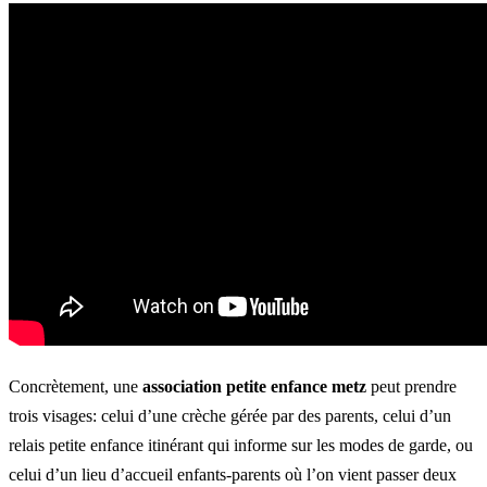
Concrètement, une
association petite enfance metz
peut prendre
trois visages: celui d’une crèche gérée par des parents, celui d’un
relais petite enfance itinérant qui informe sur les modes de garde, ou
celui d’un lieu d’accueil enfants-parents où l’on vient passer deux