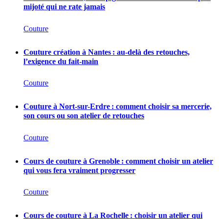
mijoté qui ne rate jamais
Couture
Couture création à Nantes : au-delà des retouches,
l’exigence du fait-main
Couture
Couture à Nort-sur-Erdre : comment choisir sa mercerie,
son cours ou son atelier de retouches
Couture
Cours de couture à Grenoble : comment choisir un atelier
qui vous fera vraiment progresser
Couture
Cours de couture à La Rochelle : choisir un atelier qui