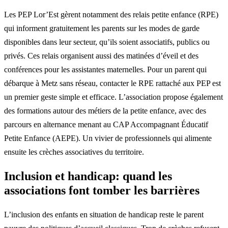
Les PEP Lor’Est gèrent notamment des relais petite enfance (RPE)
qui informent gratuitement les parents sur les modes de garde
disponibles dans leur secteur, qu’ils soient associatifs, publics ou
privés. Ces relais organisent aussi des matinées d’éveil et des
conférences pour les assistantes maternelles. Pour un parent qui
débarque à Metz sans réseau, contacter le RPE rattaché aux PEP est
un premier geste simple et efficace. L’association propose également
des formations autour des métiers de la petite enfance, avec des
parcours en alternance menant au CAP Accompagnant Éducatif
Petite Enfance (AEPE). Un vivier de professionnels qui alimente
ensuite les crèches associatives du territoire.
Inclusion et handicap: quand les
associations font tomber les barrières
L’inclusion des enfants en situation de handicap reste le parent