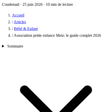
Coudemail
·
25 juin 2026
·
10 min de lecture
Accueil
/
Articles
/
Bébé & Enfant
/
Association petite enfance Metz: le guide complet 2026
Sommaire