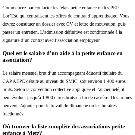
Commencez par contacter les relais petite enfance ou les PEP
Lor’Est, qui centralisent les offres de contrat d’apprentissage. Vous
devrez constituer un dossier avec CV et lettre de motivation, puis
passer un entretien. L’admission définitive est conditionnée à la
signature d’un contrat avec l’association employeur.
Quel est le salaire d’un aide à la petite enfance en
association?
Le salaire mensuel brut d’un accompagnant éducatif titulaire du
CAP AEPE débute au niveau du SMIC, soit environ 1 400 euros
bruts. Selon la convention collective appliquée et l’ancienneté, il
peut évoluer jusqu’à 1 800 euros bruts en fin de carrière. Des primes
peuvent s’ajouter pour le travail du dimanche ou les horaires
fractionnés.
Où trouver la liste complète des associations petite
enfance à Metz?