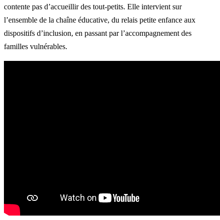
contente pas d’accueillir des tout-petits. Elle intervient sur
l’ensemble de la chaîne éducative, du relais petite enfance aux
dispositifs d’inclusion, en passant par l’accompagnement des
familles vulnérables.