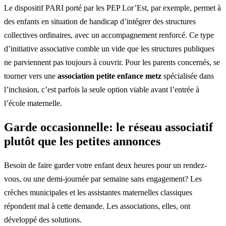
Le dispositif PARI porté par les PEP Lor’Est, par exemple, permet à
des enfants en situation de handicap d’intégrer des structures
collectives ordinaires, avec un accompagnement renforcé. Ce type
d’initiative associative comble un vide que les structures publiques
ne parviennent pas toujours à couvrir. Pour les parents concernés, se
tourner vers une
association petite enfance metz
spécialisée dans
l’inclusion, c’est parfois la seule option viable avant l’entrée à
l’école maternelle.
Garde occasionnelle: le réseau associatif
plutôt que les petites annonces
Besoin de faire garder votre enfant deux heures pour un rendez-
vous, ou une demi-journée par semaine sans engagement? Les
crèches municipales et les assistantes maternelles classiques
répondent mal à cette demande. Les associations, elles, ont
développé des solutions.