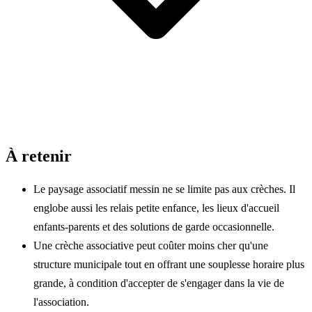
À retenir
Le paysage associatif messin ne se limite pas aux crèches. Il
englobe aussi les relais petite enfance, les lieux d'accueil
enfants-parents et des solutions de garde occasionnelle.
Une crèche associative peut coûter moins cher qu'une
structure municipale tout en offrant une souplesse horaire plus
grande, à condition d'accepter de s'engager dans la vie de
l'association.