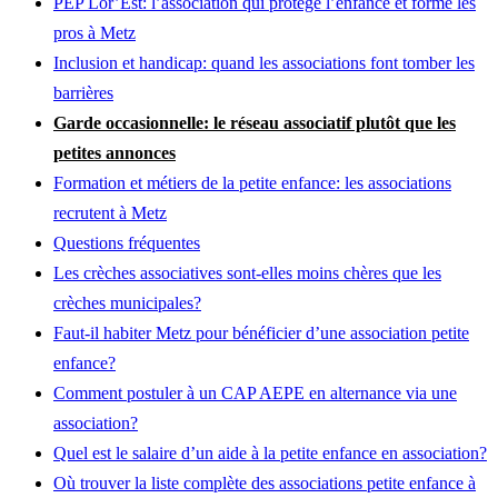
PEP Lor’Est: l’association qui protège l’enfance et forme les
pros à Metz
Inclusion et handicap: quand les associations font tomber les
barrières
Garde occasionnelle: le réseau associatif plutôt que les
petites annonces
Formation et métiers de la petite enfance: les associations
recrutent à Metz
Questions fréquentes
Les crèches associatives sont-elles moins chères que les
crèches municipales?
Faut-il habiter Metz pour bénéficier d’une association petite
enfance?
Comment postuler à un CAP AEPE en alternance via une
association?
Quel est le salaire d’un aide à la petite enfance en association?
Où trouver la liste complète des associations petite enfance à