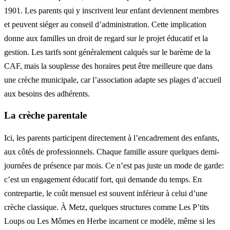
1901. Les parents qui y inscrivent leur enfant deviennent membres
et peuvent siéger au conseil d’administration. Cette implication
donne aux familles un droit de regard sur le projet éducatif et la
gestion. Les tarifs sont généralement calqués sur le barème de la
CAF, mais la souplesse des horaires peut être meilleure que dans
une crèche municipale, car l’association adapte ses plages d’accueil
aux besoins des adhérents.
La crèche parentale
Ici, les parents participent directement à l’encadrement des enfants,
aux côtés de professionnels. Chaque famille assure quelques demi-
journées de présence par mois. Ce n’est pas juste un mode de garde:
c’est un engagement éducatif fort, qui demande du temps. En
contrepartie, le coût mensuel est souvent inférieur à celui d’une
crèche classique. À Metz, quelques structures comme Les P’tits
Loups ou Les Mômes en Herbe incarnent ce modèle, même si les