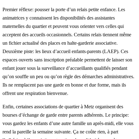
Premier réflexe: pousser la porte d’un relais petite enfance. Les
animatrices y connaissent les disponibilités des assistantes
maternelles du quartier et peuvent vous orienter vers celles qui
acceptent des accueils occasionnels. Certains relais tiennent même
un fichier actualisé des places en halte-garderie associative.
Deuxième piste: les lieux d’accueil enfants-parents (LAEP). Ces
espaces ouverts sans inscription préalable permettent de laisser son
enfant jouer sous la surveillance d’accueillants qualifiés pendant
qu’on souffle un peu ou qu’on règle des démarches administratives.
Ils ne remplacent pas une garde en bonne et due forme, mais ils
offrent une respiration bienvenue.
Enfin, certaines associations de quartier à Metz organisent des
bourses d’échange de garde entre parents adhérents. Le principe:
vous gardez les enfants d’une autre famille un après-midi, elle vous
rend la pareille la semaine suivante. Ça ne coûte rien, à part