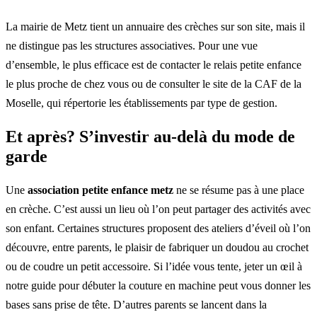
La mairie de Metz tient un annuaire des crèches sur son site, mais il
ne distingue pas les structures associatives. Pour une vue
d’ensemble, le plus efficace est de contacter le relais petite enfance
le plus proche de chez vous ou de consulter le site de la CAF de la
Moselle, qui répertorie les établissements par type de gestion.
Et après? S’investir au-delà du mode de
garde
Une
association petite enfance metz
ne se résume pas à une place
en crèche. C’est aussi un lieu où l’on peut partager des activités avec
son enfant. Certaines structures proposent des ateliers d’éveil où l’on
découvre, entre parents, le plaisir de fabriquer un doudou au crochet
ou de coudre un petit accessoire. Si l’idée vous tente, jeter un œil à
notre guide pour débuter la couture en machine peut vous donner les
bases sans prise de tête. D’autres parents se lancent dans la