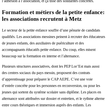
l’adhésion à l’association, et ça tisse des solidarités concrètes.
Formation et métiers de la petite enfance:
les associations recrutent à Metz
Le secteur de la petite enfance souffre d’une pénurie de candidats
qualifiés. Les associations messines peinent à recruter des éducateurs
de jeunes enfants, des auxiliaires de puériculture et des
accompagnants éducatifs petite enfance. Du coup, elles misent
beaucoup sur la formation en interne et l’alternance.
Plusieurs structures associatives, dont les PEP Lor’Est mais aussi
des centres sociaux du pays messin, proposent des contrats
d’apprentissage pour préparer le CAP AEPE. C’est une voie
d’entrée concrète pour les personnes en reconversion, ou pour les
jeunes qui sortent du système scolaire sans diplôme. Les places en
alternance sont attribuées sur dossier et entretien, et le rythme alterne
entre cours théoriques et immersion auprès des enfants. Les