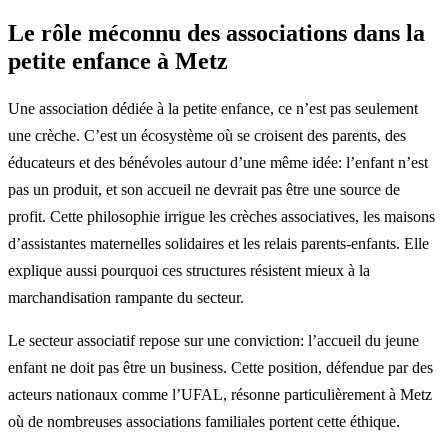
Le rôle méconnu des associations dans la
petite enfance à Metz
Une association dédiée à la petite enfance, ce n’est pas seulement
une crèche. C’est un écosystème où se croisent des parents, des
éducateurs et des bénévoles autour d’une même idée: l’enfant n’est
pas un produit, et son accueil ne devrait pas être une source de
profit. Cette philosophie irrigue les crèches associatives, les maisons
d’assistantes maternelles solidaires et les relais parents-enfants. Elle
explique aussi pourquoi ces structures résistent mieux à la
marchandisation rampante du secteur.
Le secteur associatif repose sur une conviction: l’accueil du jeune
enfant ne doit pas être un business. Cette position, défendue par des
acteurs nationaux comme l’UFAL, résonne particulièrement à Metz
où de nombreuses associations familiales portent cette éthique.