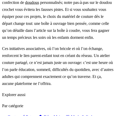
confection de
doudous
personnalisés; notre pas-à-pas sur le doudou
crochet vous évitera les fausses pistes. Et si vous souhaitez vous
équiper pour ces projets, le choix du matériel de couture dès le
départ change tout: une boîte à ouvrage bien pensée, comme celle
qu’on détaille dans l’article sur la boîte à coudre, vous fera gagner
un temps précieux les soirs où les enfants dorment enfin.
Ces initiatives associatives, où l’on bricole et où l’on échange,
renforcent le lien parent-enfant tout en créant du réseau. Un atelier
couture partagé, ce n’est jamais juste un ouvrage: c’est une heure où
l’on parle éducation, sommeil, difficultés du quotidien, avec d’autres
adultes qui comprennent exactement ce qu’on traverse. Et ça,
aucune plateforme ne l’offrira.
Explorer aussi
Par catégorie