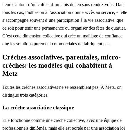
heures autour d’un café et d’un tapis de jeu sans rendez-vous. Dans
tous les cas, l’adhésion à l’association donne accès au service, et elle
s’accompagne souvent d’une participation à la vie associative, que
ce soit pour tenir une permanence ou organiser des fêtes de quartier.
C’est cette dimension collective qui crée un maillage de confiance
que les solutions purement commerciales ne fabriquent pas.
Crèches associatives, parentales, micro-
crèches: les modèles qui cohabitent à
Metz
Toutes les crèches associatives ne se ressemblent pas. À Metz, on
distingue trois catégories.
La crèche associative classique
Elle fonctionne comme une crèche collective, avec une équipe de
professionnels diplômés, mais elle est portée par une association loi