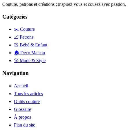
Couture, patrons et créations : inspirez-vous et cousez avec passion.
Catégories
✂️ Couture
📐 Patrons
🧸 Bébé & Enfant
🏠 Déco Maison
👗 Mode & Style
Navigation
Accueil
Tous les articles
Outils couture
Glossaire
À propos
Plan du site