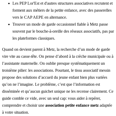
Les PEP Lor'Est et d'autres structures associatives recrutent et
forment aux métiers de la petite enfance, avec des passerelles
vers le CAP AEPE en alternance.
Trouver un mode de garde occasionnel fiable à Metz passe
souvent par le bouche-à-oreille des réseaux associatifs, pas par
les plateformes classiques.
Quand on devient parent à Metz, la recherche d’un mode de garde
vire vite au casse-tête. On pense d’abord à la crèche municipale ou à
l’assistante maternelle. On oublie presque systématiquement un
troisième pilier: les associations. Pourtant, le tissu associatif messin
propose des solutions d’accueil du jeune enfant bien plus variées
qu’on ne l’imagine. Le problème, c’est que l’information est
disséminée et qu’aucun guichet unique ne les recense clairement. Ce
guide comble ce vide, avec un seul cap: vous aider à repérer,
comprendre et choisir une
association petite enfance metz
adaptée
à votre situation.