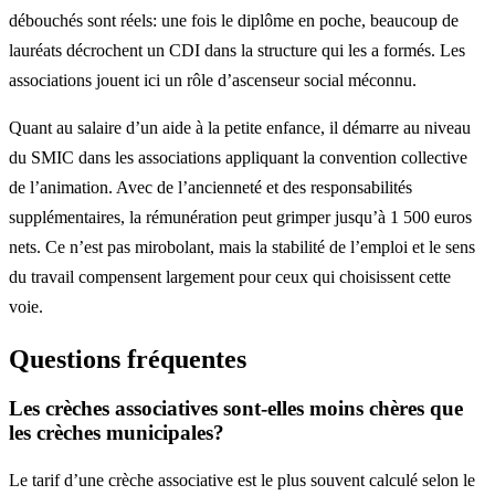
débouchés sont réels: une fois le diplôme en poche, beaucoup de
lauréats décrochent un CDI dans la structure qui les a formés. Les
associations jouent ici un rôle d’ascenseur social méconnu.
Quant au salaire d’un aide à la petite enfance, il démarre au niveau
du SMIC dans les associations appliquant la convention collective
de l’animation. Avec de l’ancienneté et des responsabilités
supplémentaires, la rémunération peut grimper jusqu’à 1 500 euros
nets. Ce n’est pas mirobolant, mais la stabilité de l’emploi et le sens
du travail compensent largement pour ceux qui choisissent cette
voie.
Questions fréquentes
Les crèches associatives sont-elles moins chères que
les crèches municipales?
Le tarif d’une crèche associative est le plus souvent calculé selon le