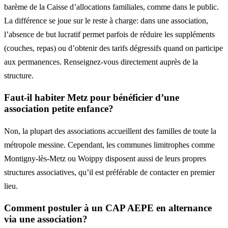
barème de la Caisse d’allocations familiales, comme dans le public.
La différence se joue sur le reste à charge: dans une association,
l’absence de but lucratif permet parfois de réduire les suppléments
(couches, repas) ou d’obtenir des tarifs dégressifs quand on participe
aux permanences. Renseignez-vous directement auprès de la
structure.
Faut-il habiter Metz pour bénéficier d’une
association petite enfance?
Non, la plupart des associations accueillent des familles de toute la
métropole messine. Cependant, les communes limitrophes comme
Montigny-lès-Metz ou Woippy disposent aussi de leurs propres
structures associatives, qu’il est préférable de contacter en premier
lieu.
Comment postuler à un CAP AEPE en alternance
via une association?